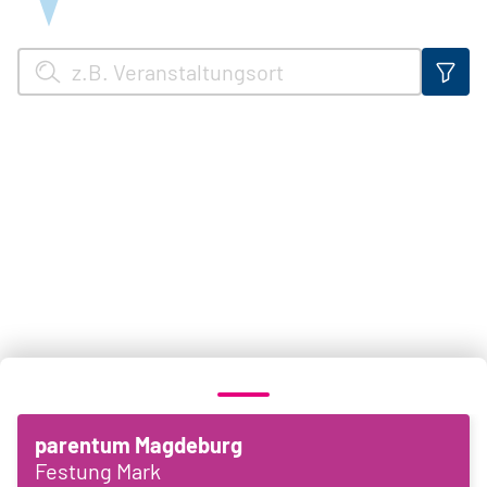
parentum Magdeburg
Festung Mark