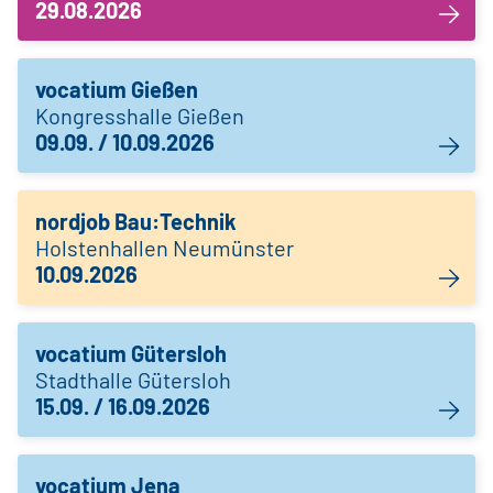
29.08.2026
vocatium Gießen
Kongresshalle Gießen
09.09. / 10.09.2026
nordjob Bau:Technik
Holstenhallen Neumünster
10.09.2026
vocatium Gütersloh
Stadthalle Gütersloh
15.09. / 16.09.2026
vocatium Jena