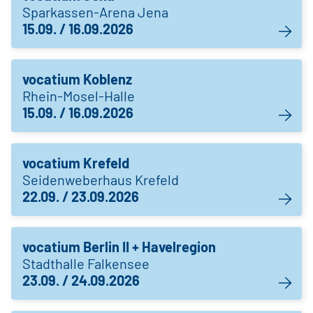
Sparkassen-Arena Jena
15.09. / 16.09.2026
vocatium Koblenz
Rhein-Mosel-Halle
15.09. / 16.09.2026
vocatium Krefeld
Seidenweberhaus Krefeld
22.09. / 23.09.2026
vocatium Berlin II + Havelregion
Stadthalle Falkensee
23.09. / 24.09.2026