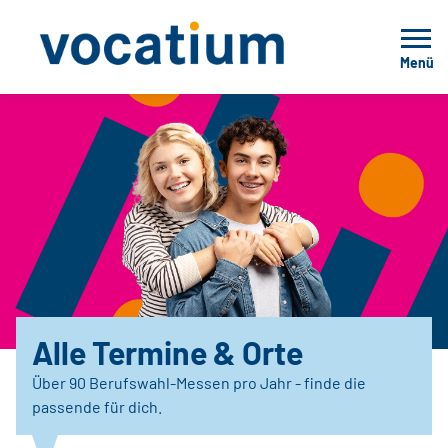
Menü
Alle Termine & Orte
Über 90 Berufswahl-Messen pro Jahr - finde die
passende für dich.