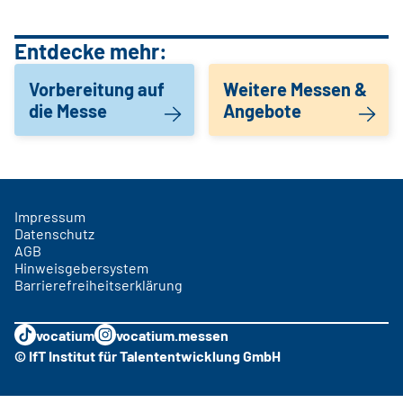
Entdecke mehr:
Vorbereitung auf
Weitere Messen &
die Messe
Angebote
Impressum
Datenschutz
AGB
Hinweisgebersystem
Barrierefreiheitserklärung
vocatium
vocatium.messen
© IfT Institut für Talententwicklung GmbH