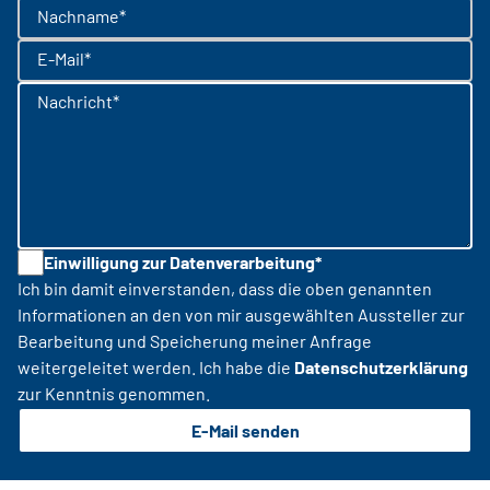
Nachname*
E-Mail*
Nachricht*
Einwilligung zur Datenverarbeitung*
Ich bin damit einverstanden, dass die oben genannten
Informationen an den von mir ausgewählten Aussteller zur
Bearbeitung und Speicherung meiner Anfrage
weitergeleitet werden. Ich habe die
Datenschutzerklärung
zur Kenntnis genommen.
E-Mail senden