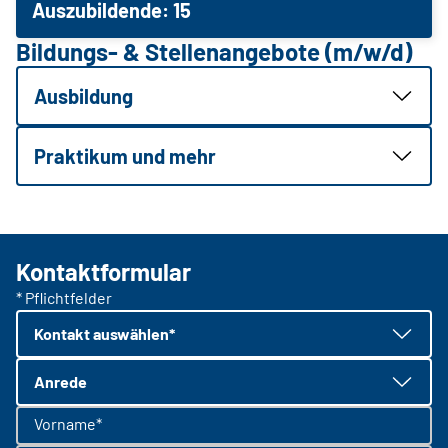
Auszubildende: 15
Bildungs- & Stellenangebote (m/w/d)
Ausbildung
Praktikum und mehr
Kontaktformular
* Pflichtfelder
Kontakt auswählen*
Anrede
Vorname*