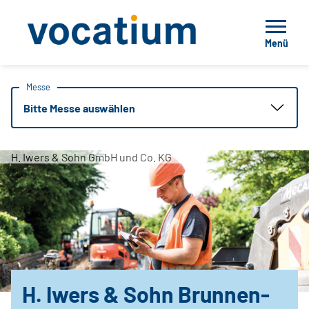
Menü
Messe
Bitte Messe auswählen
H. Iwers & Sohn GmbH und Co. KG
H. Iwers & Sohn Brunnen-