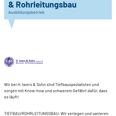
& Rohrleitungsbau
Ausbildungsbetrieb
Wir bei H. Iwers & Sohn sind Tiefbauspezialisten und
sorgen mit Know-how und schwerem Gefährt dafür, dass
es läuft!
TIEFBAU/ROHRLEITUNGSBAU: Wir verlegen und sanieren