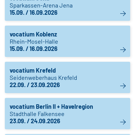
Sparkassen-Arena Jena
15.09. / 16.09.2026
vocatium Koblenz
Rhein-Mosel-Halle
15.09. / 16.09.2026
vocatium Krefeld
Seidenweberhaus Krefeld
22.09. / 23.09.2026
vocatium Berlin II + Havelregion
Stadthalle Falkensee
23.09. / 24.09.2026