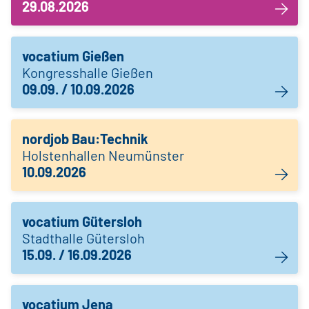
29.08.2026
vocatium Gießen
Kongresshalle Gießen
09.09. / 10.09.2026
nordjob Bau:Technik
Holstenhallen Neumünster
10.09.2026
vocatium Gütersloh
Stadthalle Gütersloh
15.09. / 16.09.2026
vocatium Jena