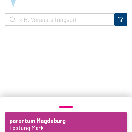
parentum Magdeburg
Festung Mark