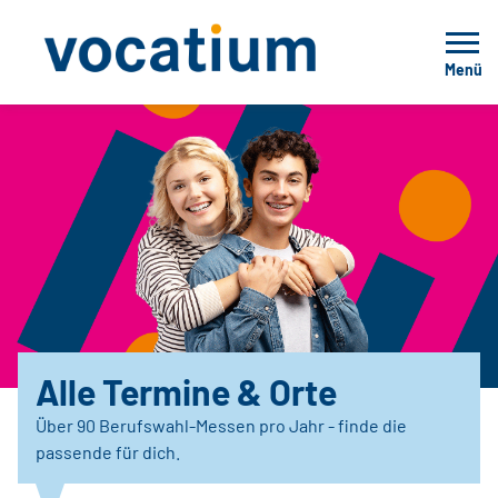
Menü
Alle Termine & Orte
Über 90 Berufswahl-Messen pro Jahr - finde die
passende für dich.