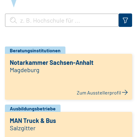
Beratungsinstitutionen
Notarkammer Sachsen-Anhalt
Magdeburg
Zum Ausstellerprofil
Ausbildungsbetriebe
MAN Truck & Bus
Salzgitter