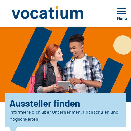
Menü
Aussteller finden
Informiere dich über Unternehmen, Hochschulen und
Möglichkeiten.