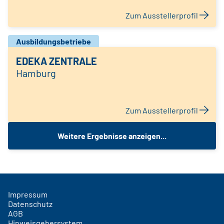
Zum Ausstellerprofil
Ausbildungsbetriebe
EDEKA ZENTRALE
Hamburg
Zum Ausstellerprofil
Weitere Ergebnisse anzeigen...
Impressum
Datenschutz
AGB
Hinweisgebersystem