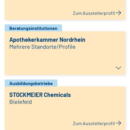
Zum Ausstellerprofil
Beratungsinstitutionen
Apothekerkammer Nordrhein
Mehrere Standorte/Profile
Ausbildungsbetriebe
STOCKMEIER Chemicals
Bielefeld
Zum Ausstellerprofil