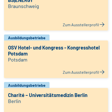
BS|ENERGY
Braunschweig
Zum Ausstellerprofil
Ausbildungsbetriebe
OSV Hotel- und Kongress - Kongresshotel
Potsdam
Potsdam
Zum Ausstellerprofil
Ausbildungsbetriebe
Charité – Universitätsmedizin Berlin
Berlin