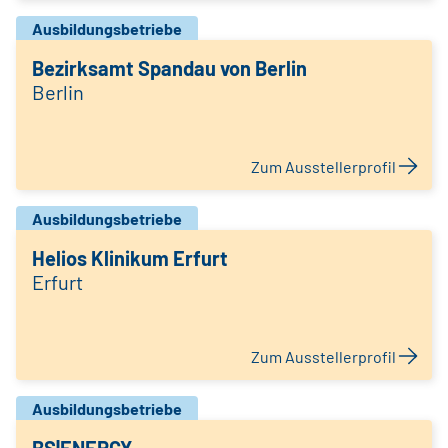
Ausbildungsbetriebe
Bezirksamt Spandau von Berlin
Berlin
Zum Ausstellerprofil
Ausbildungsbetriebe
Helios Klinikum Erfurt
Erfurt
Zum Ausstellerprofil
Ausbildungsbetriebe