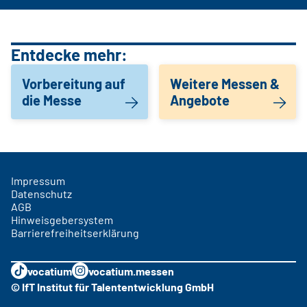
Entdecke mehr:
Vorbereitung auf
Weitere Messen &
die Messe
Angebote
Impressum
Datenschutz
AGB
Hinweisgebersystem
Barrierefreiheitserklärung
vocatium
vocatium.messen
© IfT Institut für Talententwicklung GmbH