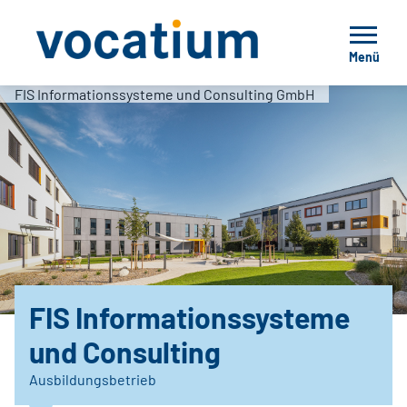
Menü
FIS Informationssysteme und Consulting GmbH
FIS Informationssysteme
und Consulting
Ausbildungsbetrieb