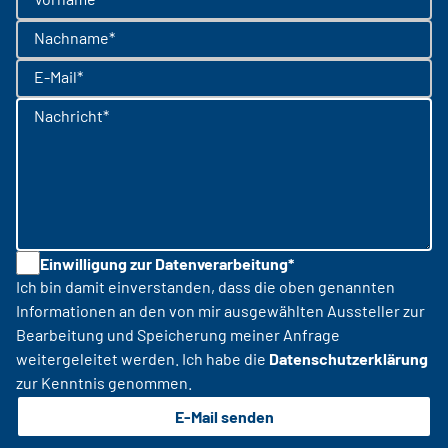
Nachname*
E-Mail*
Nachricht*
Einwilligung zur Datenverarbeitung*
Ich bin damit einverstanden, dass die oben genannten
Informationen an den von mir ausgewählten Aussteller zur
Bearbeitung und Speicherung meiner Anfrage
weitergeleitet werden. Ich habe die
Datenschutzerklärung
zur Kenntnis genommen.
E-Mail senden