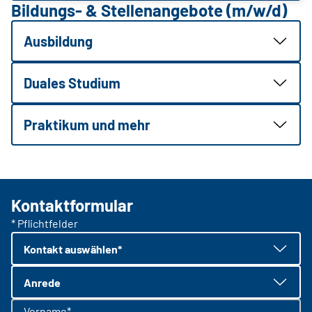
Bildungs- & Stellenangebote (m/w/d)
Ausbildung
Duales Studium
Praktikum und mehr
Kontaktformular
* Pflichtfelder
Kontakt auswählen*
Anrede
Vorname*