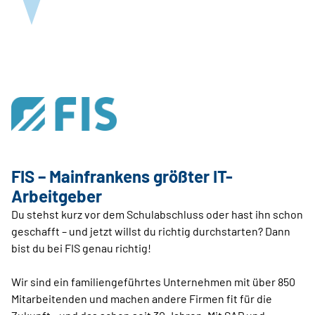
FIS – Mainfrankens größter IT-
Arbeitgeber
Du stehst kurz vor dem Schulabschluss oder hast ihn schon
geschafft – und jetzt willst du richtig durchstarten? Dann
bist du bei FIS genau richtig!
Wir sind ein familiengeführtes Unternehmen mit über 850
Mitarbeitenden und machen andere Firmen fit für die