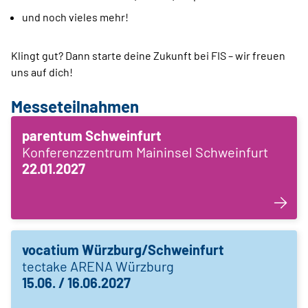
und noch vieles mehr!
Klingt gut? Dann starte deine Zukunft bei FIS – wir freuen
uns auf dich!
Messeteilnahmen
parentum Schweinfurt
Konferenzzentrum Maininsel Schweinfurt
22.01.2027
vocatium Würzburg/Schweinfurt
tectake ARENA Würzburg
15.06. / 16.06.2027