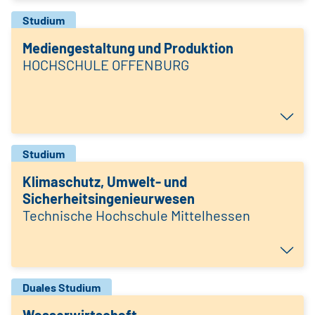
Studium
Mediengestaltung und Produktion
HOCHSCHULE OFFENBURG
Studium
Klimaschutz, Umwelt- und
Sicherheitsingenieurwesen
Technische Hochschule Mittelhessen
Duales Studium