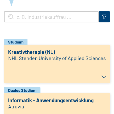
Studium
Kreativtherapie (NL)
NHL Stenden University of Applied Sciences
Duales Studium
Informatik - Anwendungsentwicklung
Atruvia