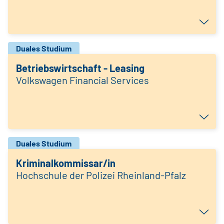
Duales Studium
Betriebswirtschaft - Leasing
Volkswagen Financial Services
Duales Studium
Kriminalkommissar/in
Hochschule der Polizei Rheinland-Pfalz