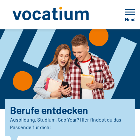
Menü
Berufe entdecken
Ausbildung, Studium, Gap Year? Hier findest du das
Passende für dich!