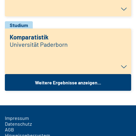
Studium
Komparatistik
Universität Paderborn
Weitere Ergebnisse anzeigen...
Impressum
Datenschutz
AGB
Hinweisgebersystem