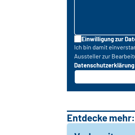
Einwilligung zur Da
Ich bin damit einverst
Aussteller zur Bearbei
Datenschutzerklärung
Entdecke mehr: