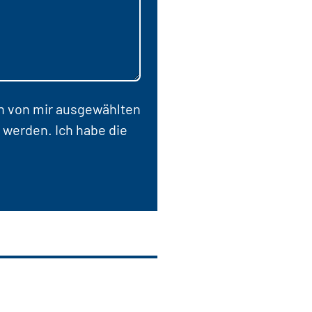
en von mir ausgewählten
 werden. Ich habe die