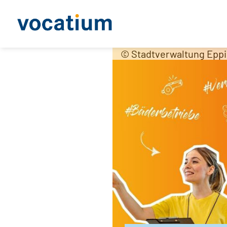
© Stadtverwaltung Epp