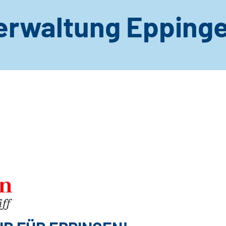
erwaltung Epping