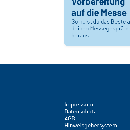
Vorbereitung
auf die Messe
So holst du das Beste 
deinen Messegespräc
heraus.
Impressum
Datenschutz
AGB
Hinweisgebersystem