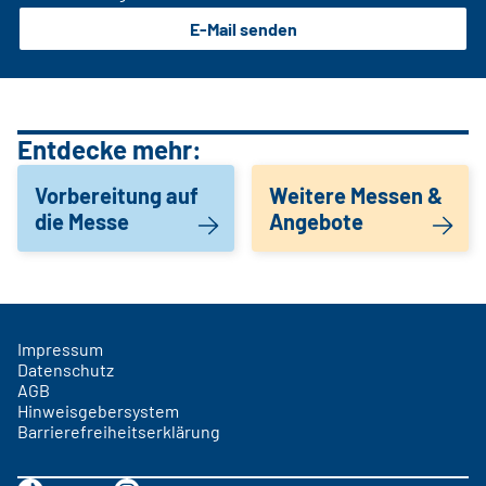
E-Mail senden
Entdecke mehr:
Vorbereitung auf
Weitere Messen &
die Messe
Angebote
Impressum
Datenschutz
AGB
Hinweisgebersystem
Barrierefreiheitserklärung