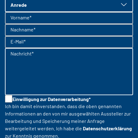
Anrede
Vorname*
Nachname*
E-Mail*
Nachricht*
Einwilligung zur Datenverarbeitung*
Ich bin damit einverstanden, dass die oben genannten
Informationen an den von mir ausgewählten Aussteller zur
Bearbeitung und Speicherung meiner Anfrage
weitergeleitet werden. Ich habe die
Datenschutzerklärung
zur Kenntnis genommen.