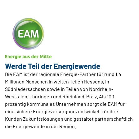
Werde Teil der ­Energiewende
Die EAM ist der regionale Energie-Partner für rund 1,4
Millionen Menschen in weiten Teilen Hessens, in
Südniedersachsen sowie in Teilen von Nordrhein-
Westfalen, Thüringen und Rheinland-Pfalz. Als 100-
prozentig kommunales Unternehmen sorgt die EAM für
eine sichere Energieversorgung, entwickelt für ihre
Kunden Zukunftslösungen und gestaltet partnerschaftlich
die Energiewende in der Region.