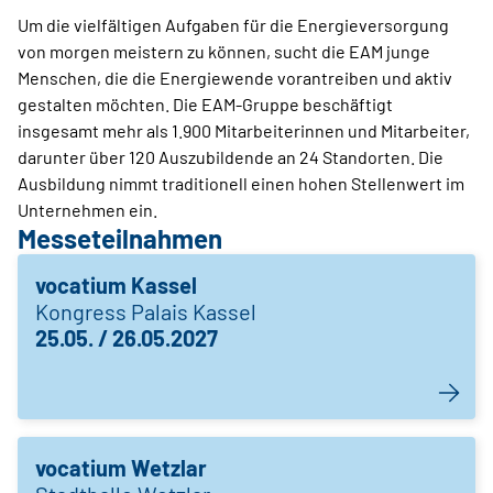
Um die vielfältigen Aufgaben für die Energieversorgung
von morgen meistern zu können, sucht die EAM junge
Menschen, die die Energiewende vorantreiben und aktiv
gestalten möchten. Die EAM-Gruppe beschäftigt
insgesamt mehr als 1.900 Mitarbeiterinnen und Mitarbeiter,
darunter über 120 Auszubildende an 24 Standorten. Die
Ausbildung nimmt traditionell einen hohen Stellenwert im
Unternehmen ein.
Messeteilnahmen
vocatium Kassel
Kongress Palais Kassel
25.05. / 26.05.2027
vocatium Wetzlar