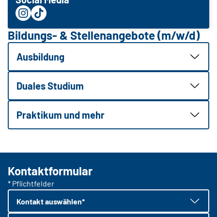
Bildungs- & Stellenangebote (m/w/d)
Ausbildung
Duales Studium
Praktikum und mehr
Kontaktformular
* Pflichtfelder
Kontakt auswählen*