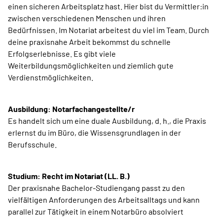
einen sicheren Arbeitsplatz hast. Hier bist du Vermittler:in
zwischen verschiedenen Menschen und ihren
Bedürfnissen. Im Notariat arbeitest du viel im Team. Durch
deine praxisnahe Arbeit bekommst du schnelle
Erfolgserlebnisse. Es gibt viele
Weiterbildungsmöglichkeiten und ziemlich gute
Verdienstmöglichkeiten.
Ausbildung: Notarfachangestellte/r
Es handelt sich um eine duale Ausbildung, d. h., die Praxis
erlernst du im Büro, die Wissensgrundlagen in der
Berufsschule.
Studium: Recht im Notariat (LL. B.)
Der praxisnahe Bachelor-Studiengang passt zu den
vielfältigen Anforderungen des Arbeitsalltags und kann
parallel zur Tätigkeit in einem Notarbüro absolviert