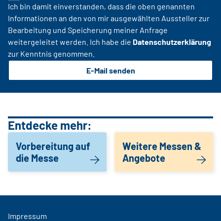
Ich bin damit einverstanden, dass die oben genannten
Informationen an den von mir ausgewählten Aussteller zur
Bearbeitung und Speicherung meiner Anfrage
weitergeleitet werden. Ich habe die
Datenschutzerklärung
zur Kenntnis genommen.
E-Mail senden
Entdecke mehr:
Vorbereitung auf
Weitere Messen &
die Messe
Angebote
Impressum