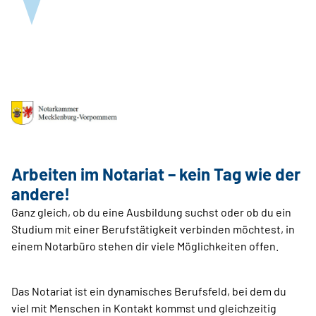
Arbeiten im Notariat – kein Tag wie der
andere!
Ganz gleich, ob du eine Ausbildung suchst oder ob du ein
Studium mit einer Berufstätigkeit verbinden möchtest, in
einem Notarbüro stehen dir viele Möglichkeiten offen.
Das Notariat ist ein dynamisches Berufsfeld, bei dem du
viel mit Menschen in Kontakt kommst und gleichzeitig