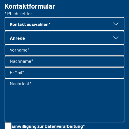
Kontaktformular
* Pflichtfelder
Kontakt auswählen*
Anrede
Vorname*
Nachname*
E-Mail*
Nachricht*
Einwilligung zur Datenverarbeitung*