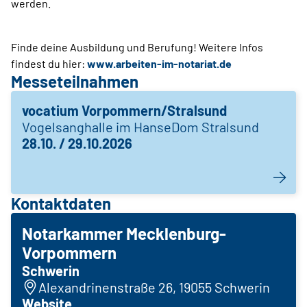
werden.
Finde deine Ausbildung und Berufung! Weitere Infos
findest du hier:
www.arbeiten-im-notariat.de
Messeteilnahmen
vocatium Vorpommern/Stralsund
Vogelsanghalle im HanseDom Stralsund
28.10. / 29.10.2026
Kontaktdaten
Notarkammer Mecklenburg-
Vorpommern
Schwerin
Alexandrinenstraße 26, 19055 Schwerin
Website