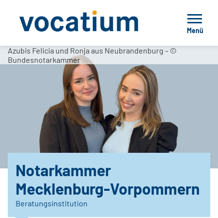
Menü
Azubis Felicia und Ronja aus Neubrandenburg – ©
Bundesnotarkammer
Notarkammer
Mecklenburg-Vorpommern
Beratungsinstitution