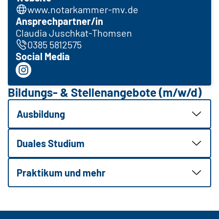
www.notarkammer-mv.de
Ansprechpartner/in
Claudia Juschkat-Thomsen
0385 5812575
Social Media
Bildungs- & Stellenangebote (m/w/d)
Ausbildung
Duales Studium
Praktikum und mehr