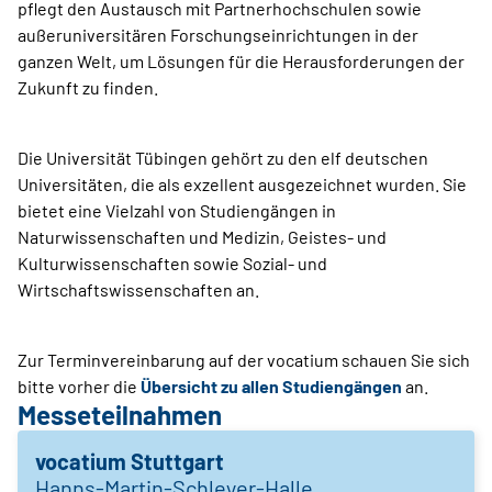
pflegt den Austausch mit Partnerhochschulen sowie
außeruniversitären Forschungseinrichtungen in der
ganzen Welt, um Lösungen für die Herausforderungen der
Zukunft zu finden.
Die Universität Tübingen gehört zu den elf deutschen
Universitäten, die als exzellent ausgezeichnet wurden. Sie
bietet eine Vielzahl von Studiengängen in
Naturwissenschaften und Medizin, Geistes- und
Kulturwissenschaften sowie Sozial- und
Wirtschaftswissenschaften an.
Zur Terminvereinbarung auf der vocatium schauen Sie sich
bitte vorher die
Übersicht zu allen Studiengängen
an.
Messeteilnahmen
vocatium Stuttgart
Hanns-Martin-Schleyer-Halle