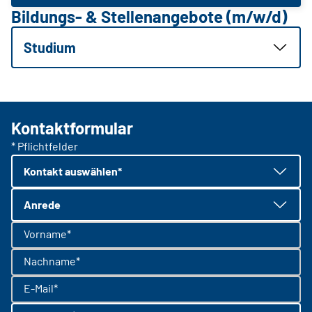
Bildungs- & Stellenangebote (m/w/d)
Studium
Kontaktformular
* Pflichtfelder
Kontakt auswählen*
Anrede
Vorname*
Nachname*
E-Mail*