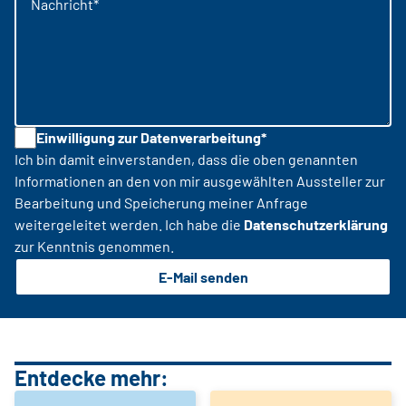
Nachricht*
Einwilligung zur Datenverarbeitung*
Ich bin damit einverstanden, dass die oben genannten
Informationen an den von mir ausgewählten Aussteller zur
Bearbeitung und Speicherung meiner Anfrage
weitergeleitet werden. Ich habe die
Datenschutzerklärung
zur Kenntnis genommen.
E-Mail senden
Entdecke mehr: