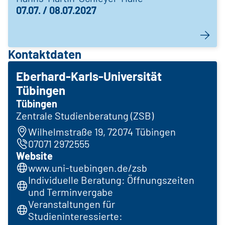
07.07. / 08.07.2027
Kontaktdaten
Eberhard-Karls-Universität
Tübingen
Tübingen
Zentrale Studienberatung (ZSB)
Wilhelmstraße 19, 72074 Tübingen
07071 2972555
Website
www.uni-tuebingen.de/zsb
Individuelle Beratung: Öffnungszeiten
und Terminvergabe
Veranstaltungen für
Studieninteressierte: