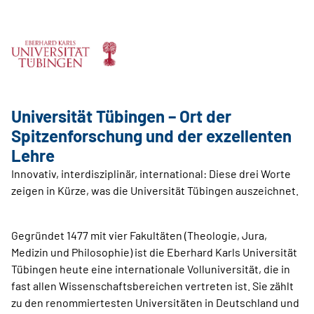
Universität Tübingen – Ort der
Spitzenforschung und der exzellenten
Lehre
Innovativ, interdisziplinär, international: Diese drei Worte
zeigen in Kürze, was die Universität Tübingen auszeichnet.
Gegründet 1477 mit vier Fakultäten (Theologie, Jura,
Medizin und Philosophie) ist die Eberhard Karls Universität
Tübingen heute eine internationale Volluniversität, die in
fast allen Wissenschaftsbereichen vertreten ist. Sie zählt
zu den renommiertesten Universitäten in Deutschland und