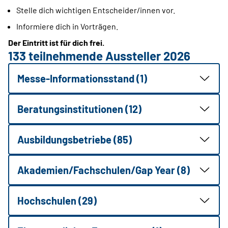
Stelle dich wichtigen Entscheider/innen vor.
Informiere dich in Vorträgen.
Der Eintritt ist für dich frei.
133 teilnehmende Aussteller 2026
Messe-Informationsstand (1)
Beratungsinstitutionen (12)
Ausbildungsbetriebe (85)
Akademien/Fachschulen/Gap Year (8)
Hochschulen (29)