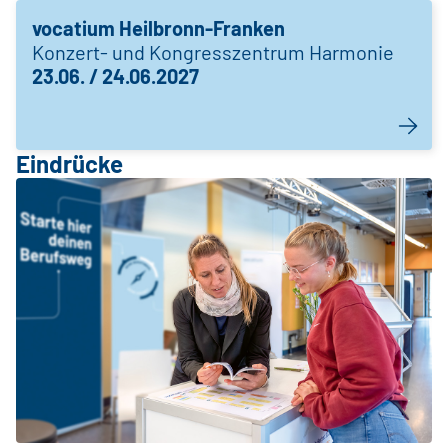
vocatium Heilbronn-Franken
Konzert- und Kongresszentrum Harmonie
23.06. / 24.06.2027
Eindrücke