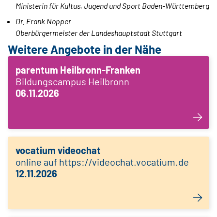
Ministerin für Kultus, Jugend und Sport Baden-Württemberg
Dr. Frank Nopper
Oberbürgermeister der Landeshauptstadt Stuttgart
Weitere Angebote in der Nähe
parentum Heilbronn-Franken
Bildungscampus Heilbronn
06.11.2026
vocatium videochat
online auf https://videochat.vocatium.de
12.11.2026