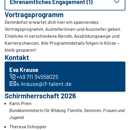
Ehrenamtliches Engagement (1)
Vortragsprogramm
Demnächst erwartet dich hier ein spannendes
Vortragsprogramm. Austellerinnen und Aussteller geben
Einblicke in verschiedene Berufe, Ausbildungswege und
Karrierechancen. Alle Programmdetails folgen in Kürze –
bleib gespannt!
Kontakt
Eva Krause
+49 711 34558025
e.krause@if-talent.de
Schirmherrschaft 2026
Karin Prien
Bundesministerin für Bildung, Familie, Senioren, Frauen und
Jugend
Theresa Schopper