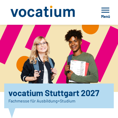
Menü
vocatium Stuttgart 2027
Fachmesse für Ausbildung+Studium