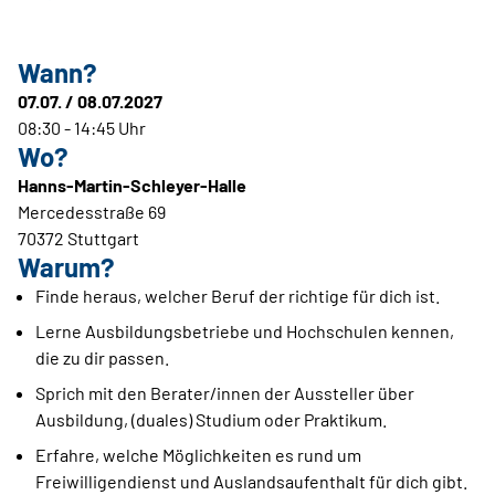
Wann?
07.07. / 08.07.2027
08:30 - 14:45 Uhr
Wo?
Hanns-Martin-Schleyer-Halle
Mercedesstraße 69
70372 Stuttgart
Warum?
Finde heraus, welcher Beruf der richtige für dich ist.
Lerne Ausbildungsbetriebe und Hochschulen kennen,
die zu dir passen.
Sprich mit den Berater/innen der Aussteller über
Ausbildung, (duales) Studium oder Praktikum.
Erfahre, welche Möglichkeiten es rund um
Freiwilligendienst und Auslandsaufenthalt für dich gibt.