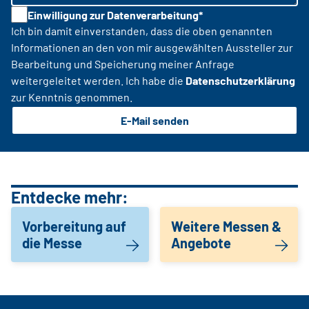
Einwilligung zur Datenverarbeitung*
Ich bin damit einverstanden, dass die oben genannten
Informationen an den von mir ausgewählten Aussteller zur
Bearbeitung und Speicherung meiner Anfrage
weitergeleitet werden. Ich habe die
Datenschutzerklärung
zur Kenntnis genommen.
E-Mail senden
Entdecke mehr:
Vorbereitung auf
Weitere Messen &
die Messe
Angebote