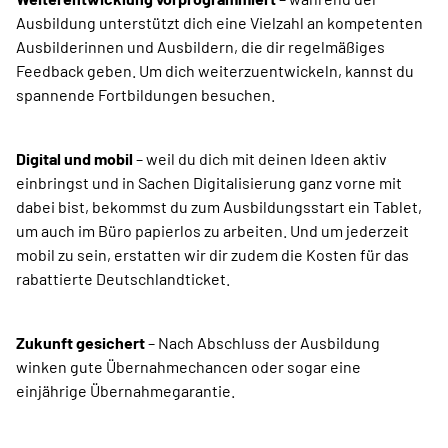
Ausbildung unterstützt dich eine Vielzahl an kompetenten
Ausbilderinnen und Ausbildern, die dir regelmäßiges
Feedback geben. Um dich weiterzuentwickeln, kannst du
spannende Fortbildungen besuchen.
Digital und mobil
– weil du dich mit deinen Ideen aktiv
einbringst und in Sachen Digitalisierung ganz vorne mit
dabei bist, bekommst du zum Ausbildungsstart ein Tablet,
um auch im Büro papierlos zu arbeiten. Und um jederzeit
mobil zu sein, erstatten wir dir zudem die Kosten für das
rabattierte Deutschlandticket.
Zukunft gesichert
– Nach Abschluss der Ausbildung
winken gute Übernahmechancen oder sogar eine
einjährige Übernahmegarantie.