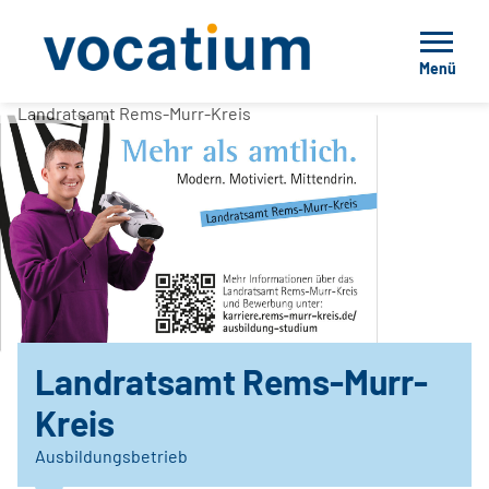
Menü
Landratsamt Rems-Murr-Kreis
Landratsamt Rems-Murr-
Kreis
Ausbildungsbetrieb