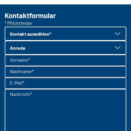
Kontaktformular
* Pflichtfelder
Kontakt auswählen*
Anrede
Vorname*
Nachname*
E-Mail*
Nachricht*