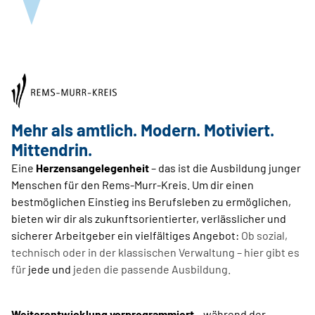
Mehr als amtlich. Modern. Motiviert.
Mittendrin.
Eine
Herzensangelegenheit
– das ist die Ausbildung junger
Menschen für den Rems-Murr-Kreis. Um dir einen
bestmöglichen Einstieg ins Berufsleben zu ermöglichen,
bieten wir dir als zukunftsorientierter, verlässlicher und
sicherer Arbeitgeber ein vielfältiges Angebot:
Ob sozial,
technisch oder in der klassischen Verwaltung – hier gibt es
für
jede und
jeden die passende Ausbildung.
Weiterentwicklung vorprogrammiert
– während der