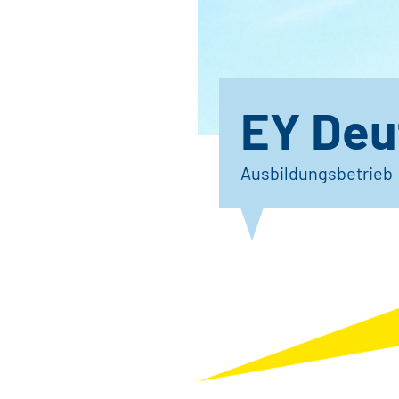
EY Deu
Ausbildungsbetrieb