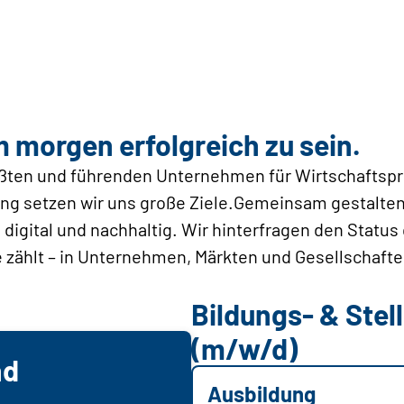
m morgen erfolgreich zu sein.
rößten und führenden Unternehmen für Wirtschaftsp
ng setzen wir uns große Ziele.Gemeinsam gestalten 
digital und nachhaltig. Wir hinterfragen den Status
 zählt – in Unternehmen, Märkten und Gesellschafte
Bildungs- & Ste
(m/w/d)
nd
Ausbildung