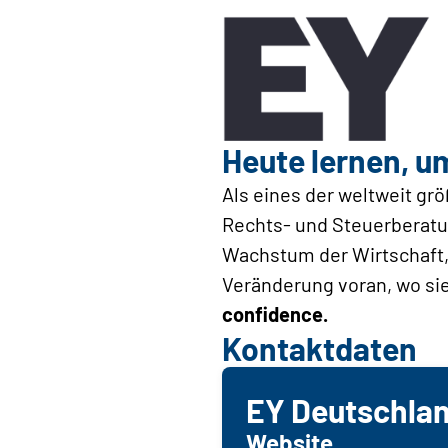
Heute lernen, u
Als eines der weltweit g
Rechts- und Steuerberatu
Wachstum der Wirtschaft, 
Veränderung voran, wo sie
confidence.
Kontaktdaten
EY Deutschla
Website