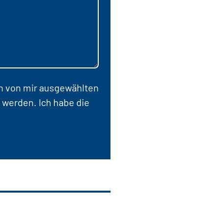
en von mir ausgewählten
 werden. Ich habe die