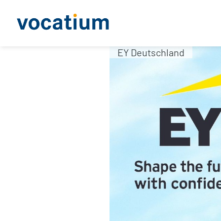
EY Deutschland