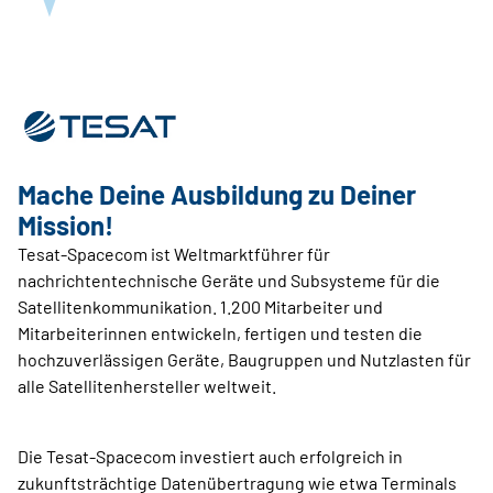
Mache Deine ­Ausbildung zu Deiner
Mission!
Tesat-Spacecom ist Weltmarktführer für
nachrichtentechnische Geräte und Subsysteme für die
Satellitenkommunikation. 1.200 Mitarbeiter und
Mitarbeiterinnen entwickeln, fertigen und testen die
hochzuverlässigen Geräte, Baugruppen und Nutzlasten für
alle Satellitenhersteller weltweit.
Die Tesat-Spacecom investiert auch erfolgreich in
zukunftsträchtige Datenübertragung wie etwa Terminals