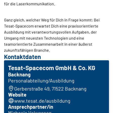
für die Laserkommunikation.
Ganz gleich, welcher Weg für Dich in Frage kommt: Bei
Tesat-Spacecom erwartet Dich eine praxisorientierte
Ausbildung mit verantwortungsvollen Aufgaben, der
Umgang mit neuesten Technologien und eine
teamorientierte Zusammenarbeit in einer äußerst
zukunftsfähigen Branche.
Kontaktdaten
Tesat-Spacecom GmbH & Co. KG
Backnang
Personalabteilung/Ausbildung
Gerberstraße 49, 71522 Backnang
Website
www.tesat.de/ausbildung
Ansprechpartner/in
Michaela Volwassen