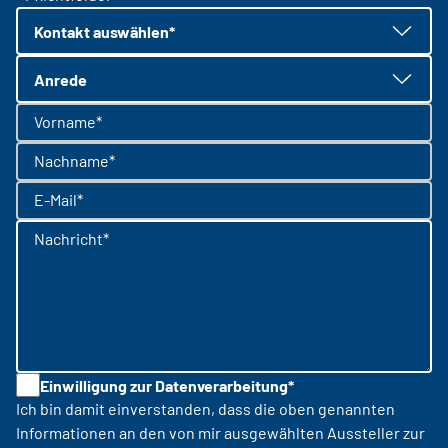
Kontakt auswählen*
Anrede
Vorname*
Nachname*
E-Mail*
Nachricht*
Einwilligung zur Datenverarbeitung*
Ich bin damit einverstanden, dass die oben genannten
Informationen an den von mir ausgewählten Aussteller zur