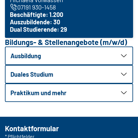
07191 930-1458
Beschäftigte: 1.200
Auszubildende: 30
Dual Studierende: 29
Bildungs- & Stellenangebote (m/w/d)
Ausbildung
Duales Studium
Praktikum und mehr
Kontaktformular
* Pflichtfelder