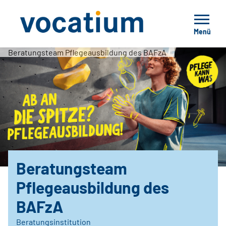
Menü
Beratungsteam Pflegeausbildung des BAFzA
Beratungsteam
Pflegeausbildung des
BAFzA
Beratungsinstitution