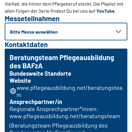
Vielfalt, die hinter dem Pflegeberuf steckt. Die Playlist mit
allen Folgen der Serie findest Du bei uns auf
YouTube
.
Messeteilnahmen
Bitte Messe auswählen
Kontaktdaten
Beratungsteam Pflegeausbildung
des BAFzA
Bundesweite Standorte
Website
www.pflegeausbildung.net/beratungstea
m
Ansprechpartner/in
Regionale Ansprechpartner*innen:
www.pflegeausbildung.net/beratungsteam
(Beratungsteam Pflegeausbildung des