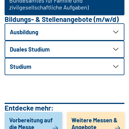
Bundesamtes für Familie und
zivilgesellschaftliche Aufgaben)
Bildungs- & Stellenangebote (m/w/d)
Ausbildung
Duales Studium
Studium
Entdecke mehr:
Vorbereitung auf
Weitere Messen &
die Messe
Angebote