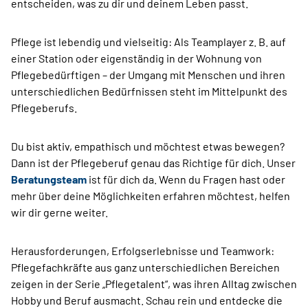
entscheiden, was zu dir und deinem Leben passt.
Pflege ist lebendig und vielseitig: Als Teamplayer z. B. auf
einer Station oder eigenständig in der Wohnung von
Pflegebedürftigen – der Umgang mit Menschen und ihren
unterschiedlichen Bedürfnissen steht im Mittelpunkt des
Pflegeberufs.
Du bist aktiv, empathisch und möchtest etwas bewegen?
Dann ist der Pflegeberuf genau das Richtige für dich. Unser
Beratungsteam
ist für dich da. Wenn du Fragen hast oder
mehr über deine Möglichkeiten erfahren möchtest, helfen
wir dir gerne weiter.
Herausforderungen, Erfolgserlebnisse und Teamwork:
Pflegefachkräfte aus ganz unterschiedlichen Bereichen
zeigen in der Serie „Pflegetalent“, was ihren Alltag zwischen
Hobby und Beruf ausmacht. Schau rein und entdecke die