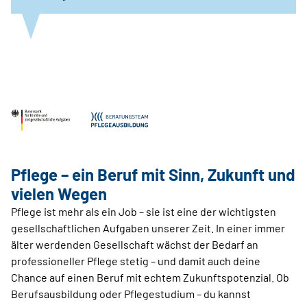
Pflege – ein Beruf mit Sinn, Zukunft und
vielen Wegen
Pflege ist mehr als ein Job – sie ist eine der wichtigsten
gesellschaftlichen Aufgaben unserer Zeit. In einer immer
älter werdenden Gesellschaft wächst der Bedarf an
professioneller Pflege stetig – und damit auch deine
Chance auf einen Beruf mit echtem Zukunftspotenzial. Ob
Berufsausbildung oder Pflegestudium – du kannst