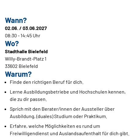
Wann?
02.06. / 03.06.2027
08:30 - 14:45 Uhr
Wo?
Stadthalle Bielefeld
Willy-Brandt-Platz 1
33602 Bielefeld
Warum?
Finde den richtigen Beruf für dich.
Lerne Ausbildungsbetriebe und Hochschulen kennen,
die zu dir passen.
Sprich mit den Berater/innen der Aussteller über
Ausbildung, (duales) Studium oder Praktikum.
Erfahre, welche Möglichkeiten es rund um
Freiwilligendienst und Auslandsaufenthalt für dich gibt.