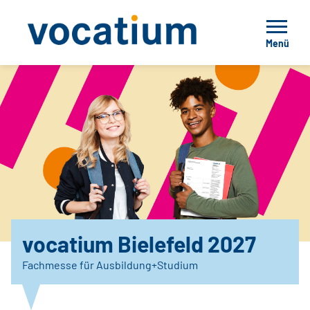
Menü
vocatium Bielefeld 2027
Fachmesse für Ausbildung+Studium