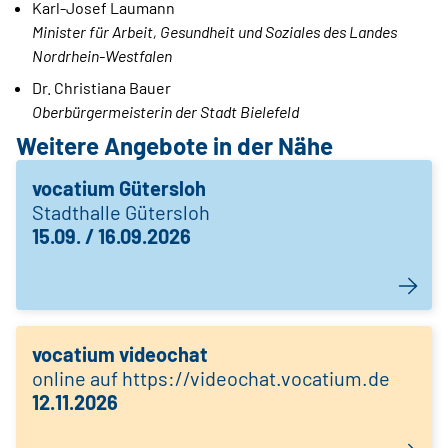
Karl-Josef Laumann
Minister für Arbeit, Gesundheit und Soziales des Landes
Nordrhein-Westfalen
Dr. Christiana Bauer
Oberbürgermeisterin der Stadt Bielefeld
Weitere Angebote in der Nähe
vocatium Gütersloh
Stadthalle Gütersloh
15.09. / 16.09.2026
vocatium videochat
online auf https://videochat.vocatium.de
12.11.2026