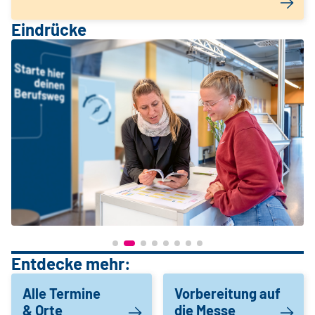
Eindrücke
Entdecke mehr:
Alle Termine
Vorbereitung auf
& Orte
die Messe