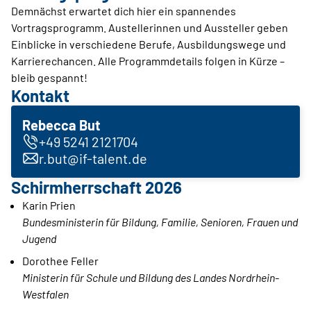
Demnächst erwartet dich hier ein spannendes
Vortragsprogramm. Austellerinnen und Aussteller geben
Einblicke in verschiedene Berufe, Ausbildungswege und
Karrierechancen. Alle Programmdetails folgen in Kürze –
bleib gespannt!
Kontakt
Rebecca But
+49 5241 2121704
r.but@if-talent.de
Schirmherrschaft 2026
Karin Prien
Bundesministerin für Bildung, Familie, Senioren, Frauen und
Jugend
Dorothee Feller
Ministerin für Schule und Bildung des Landes Nordrhein-
Westfalen