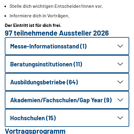
Stelle dich wichtigen Entscheider/innen vor.
Informiere dich in Vorträgen.
Der Eintritt ist für dich frei.
97 teilnehmende Aussteller 2026
Messe-Informationsstand (1)
Beratungsinstitutionen (11)
Ausbildungsbetriebe (64)
Akademien/Fachschulen/Gap Year (9)
Hochschulen (15)
Vortragsprogramm