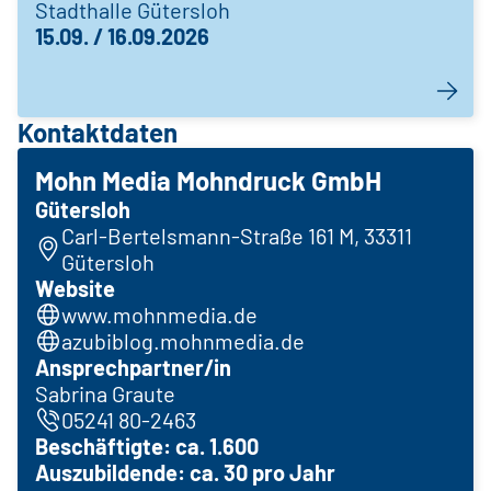
Stadthalle Gütersloh
15.09. / 16.09.2026
Kontaktdaten
Mohn Media Mohndruck GmbH
Gütersloh
Carl-Bertelsmann-Straße 161 M, 33311
Gütersloh
Website
www.mohnmedia.de
azubiblog.mohnmedia.de
Ansprechpartner/in
Sabrina Graute
05241 80-2463
Beschäftigte: ca. 1.600
Auszubildende: ca. 30 pro Jahr