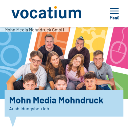
Menü
Mohn Media Mohndruck GmbH
Mohn Media Mohndruck
Ausbildungsbetrieb