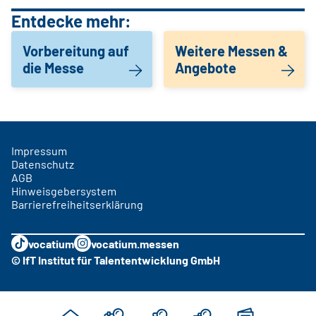
Entdecke mehr:
Vorbereitung auf
Weitere Messen &
die Messe
Angebote
Impressum
Datenschutz
AGB
Hinweisgebersystem
Barrierefreiheitserklärung
vocatium
vocatium.messen
© IfT Institut für Talententwicklung GmbH