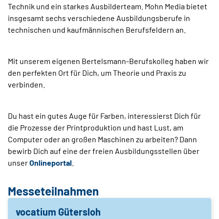
Technik und ein starkes Ausbilderteam. Mohn Media bietet
insgesamt sechs verschiedene Ausbildungsberufe in
technischen und kaufmännischen Berufsfeldern an.
Mit unserem eigenen Bertelsmann-Berufskolleg haben wir
den perfekten Ort für Dich, um Theorie und Praxis zu
verbinden.
Du hast ein gutes Auge für Farben, interessierst Dich für
die Prozesse der Printproduktion und hast Lust, am
Computer oder an großen Maschinen zu arbeiten? Dann
bewirb Dich auf eine der freien Ausbildungsstellen über
unser
Onlineportal
.
Messeteilnahmen
vocatium Gütersloh