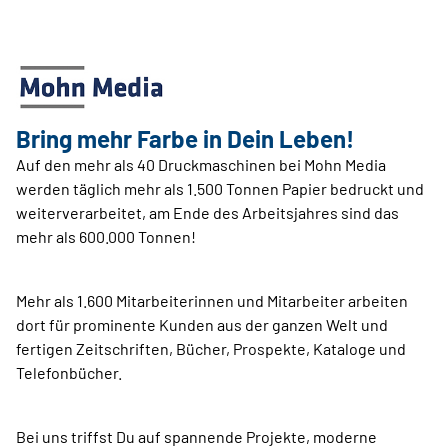
Bring mehr Farbe in Dein Leben!
Auf den mehr als 40 Druckmaschinen bei Mohn Media
werden täglich mehr als 1.500 Tonnen Papier bedruckt und
weiterverarbeitet, am Ende des Arbeitsjahres sind das
mehr als 600.000 Tonnen!
Mehr als 1.600 Mitarbeiterinnen und Mitarbeiter arbeiten
dort für prominente Kunden aus der ganzen Welt und
fertigen Zeitschriften, Bücher, Prospekte, Kataloge und
Telefonbücher.
Bei uns triffst Du auf spannende Projekte, moderne