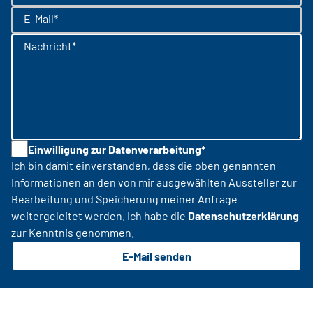
E-Mail*
Nachricht*
Einwilligung zur Datenverarbeitung*
Ich bin damit einverstanden, dass die oben genannten
Informationen an den von mir ausgewählten Aussteller zur
Bearbeitung und Speicherung meiner Anfrage
weitergeleitet werden. Ich habe die
Datenschutzerklärung
zur Kenntnis genommen.
E-Mail senden