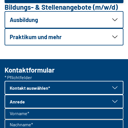
Bildungs- & Stellenangebote (m/w/d)
Ausbildung
Praktikum und mehr
Kontaktformular
* Pflichtfelder
Kontakt auswählen*
Anrede
Vorname*
Nachname*