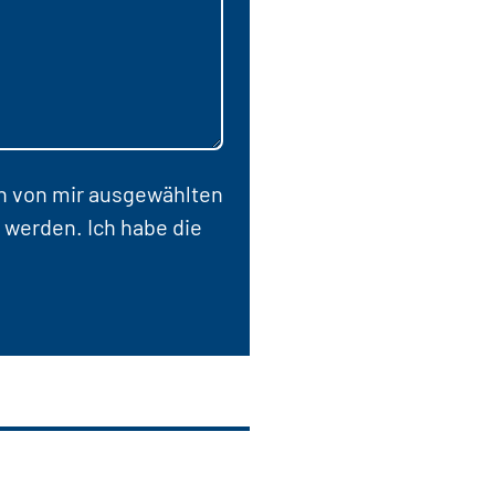
en von mir ausgewählten
 werden. Ich habe die