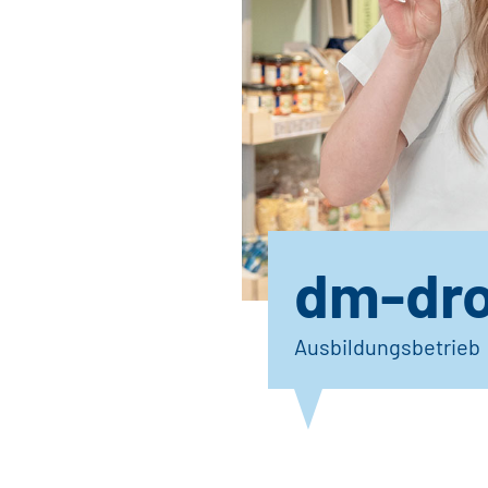
dm-dro
Ausbildungsbetrieb