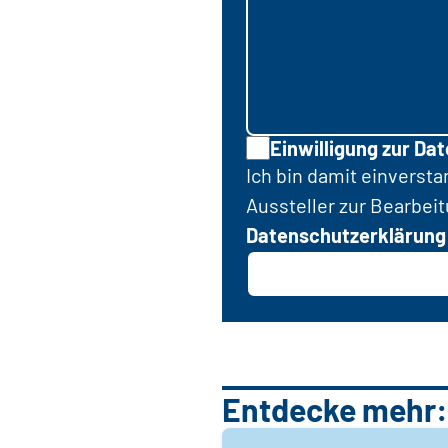
Einwilligung zur Da
Ich bin damit einverst
Aussteller zur Bearbei
Datenschutzerklärung
Entdecke mehr: