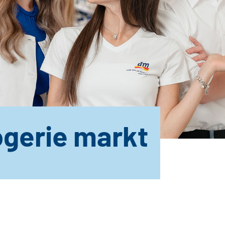
gerie markt