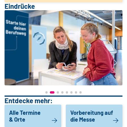
Eindrücke
Entdecke mehr:
Alle Termine
Vorbereitung auf
& Orte
die Messe