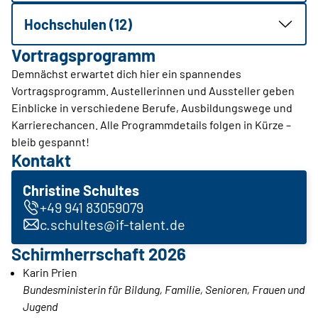
Hochschulen (12)
Vortragsprogramm
Demnächst erwartet dich hier ein spannendes
Vortragsprogramm. Austellerinnen und Aussteller geben
Einblicke in verschiedene Berufe, Ausbildungswege und
Karrierechancen. Alle Programmdetails folgen in Kürze –
bleib gespannt!
Kontakt
Christine Schultes
+49 941 83059079
c.schultes@if-talent.de
Schirmherrschaft 2026
Karin Prien
Bundesministerin für Bildung, Familie, Senioren, Frauen und
Jugend