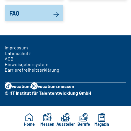
FAQ
Impressum
Datenschutz
AGB
Hinweisgebersystem
Barrierefreiheitserklärung
vocatium
vocatium.messen
© IfT Institut für Talententwicklung GmbH
Home
Messen
Aussteller
Berufe
Magazin