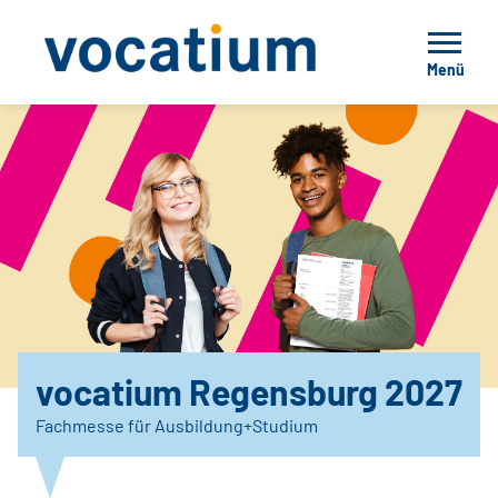
Menü
vocatium Regensburg 2027
Fachmesse für Ausbildung+Studium