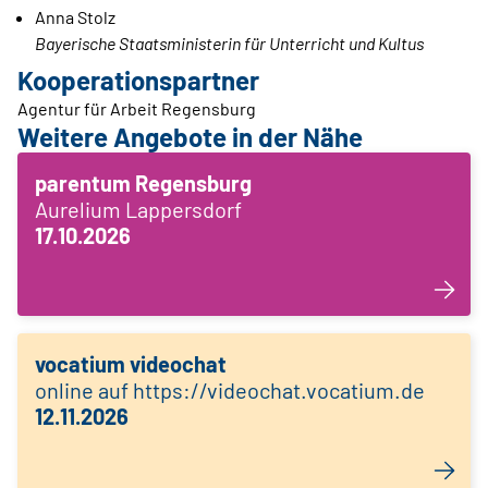
Anna Stolz
Bayerische Staatsministerin für Unterricht und Kultus
Kooperationspartner
Agentur für Arbeit Regensburg
Weitere Angebote in der Nähe
parentum Regensburg
Aurelium Lappersdorf
17.10.2026
vocatium videochat
online auf https://videochat.vocatium.de
12.11.2026