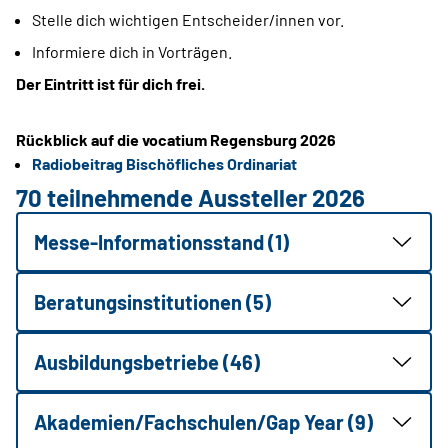
Stelle dich wichtigen Entscheider/innen vor.
Informiere dich in Vorträgen.
Der Eintritt ist für dich frei.
Rückblick auf die vocatium Regensburg 2026
Radiobeitrag Bischöfliches Ordinariat
70 teilnehmende Aussteller 2026
Messe-Informationsstand (1)
Beratungsinstitutionen (5)
Ausbildungsbetriebe (46)
Akademien/Fachschulen/Gap Year (9)