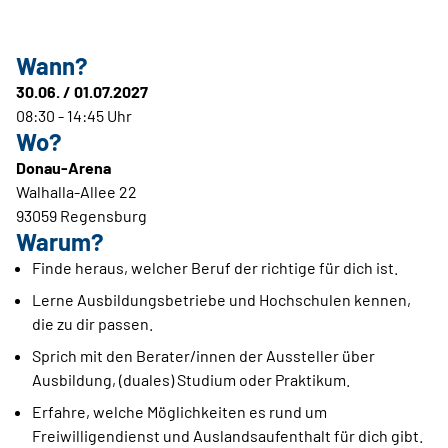
Wann?
30.06. / 01.07.2027
08:30 - 14:45 Uhr
Wo?
Donau-Arena
Walhalla-Allee 22
93059 Regensburg
Warum?
Finde heraus, welcher Beruf der richtige für dich ist.
Lerne Ausbildungsbetriebe und Hochschulen kennen,
die zu dir passen.
Sprich mit den Berater/innen der Aussteller über
Ausbildung, (duales) Studium oder Praktikum.
Erfahre, welche Möglichkeiten es rund um
Freiwilligendienst und Auslandsaufenthalt für dich gibt.