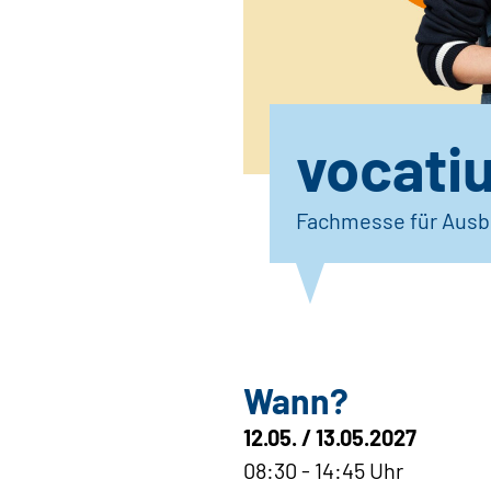
vocati
Fachmesse für Ausb
Wann?
12.05. / 13.05.2027
08:30 - 14:45 Uhr