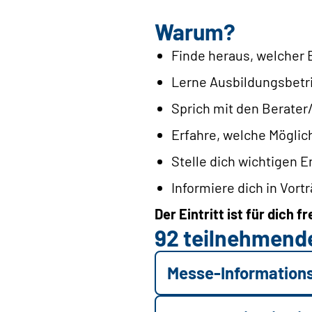
Warum?
Finde heraus, welcher Be
Lerne Ausbildungsbetri
Sprich mit den Berater
Erfahre, welche Möglich
Stelle dich wichtigen E
Informiere dich in Vort
Der Eintritt ist für dich fre
92 teilnehmende
Messe-Informations