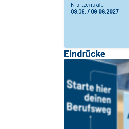
Kraftzentrale
08.06. / 09.06.2027
Eindrücke