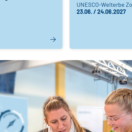
UNESCO-Welterbe Zol
23.06. / 24.06.2027