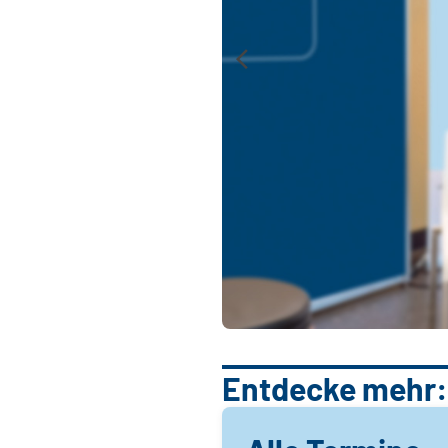
Entdecke mehr: