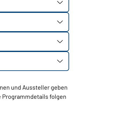
nen und Aussteller geben
e Programmdetails folgen