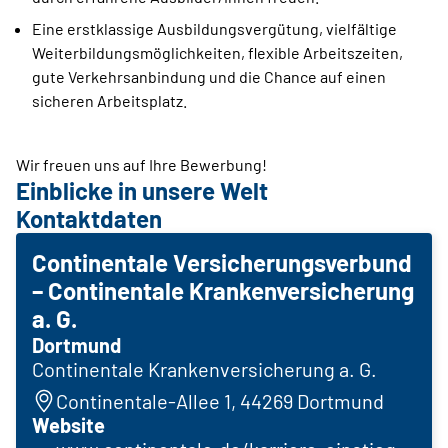
Eine erstklassige Ausbildungsvergütung, vielfältige
Weiterbildungsmöglichkeiten, flexible Arbeitszeiten,
gute Verkehrsanbindung und die Chance auf einen
sicheren Arbeitsplatz.
Wir freuen uns auf Ihre Bewerbung!
Einblicke in unsere Welt
Kontaktdaten
Continentale Versicherungsverbund
– Continentale Krankenversicherung
a. G.
Dortmund
Continentale Krankenversicherung a. G.
Continentale-Allee 1, 44269 Dortmund
Website