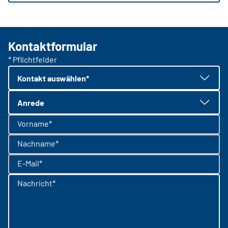
Kontaktformular
* Pflichtfelder
Kontakt auswählen*
Anrede
Vorname*
Nachname*
E-Mail*
Nachricht*