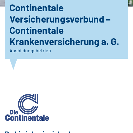
Continentale
Versicherungsverbund –
Continentale
Krankenversicherung a. G.
Ausbildungsbetrieb