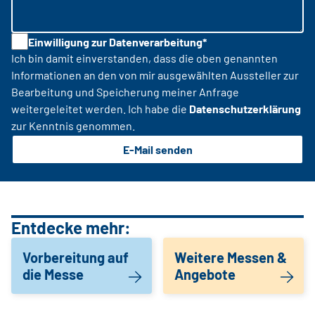
Einwilligung zur Datenverarbeitung*
Ich bin damit einverstanden, dass die oben genannten
Informationen an den von mir ausgewählten Aussteller zur
Bearbeitung und Speicherung meiner Anfrage
weitergeleitet werden. Ich habe die
Datenschutzerklärung
zur Kenntnis genommen.
E-Mail senden
Entdecke mehr:
Vorbereitung auf
Weitere Messen &
die Messe
Angebote