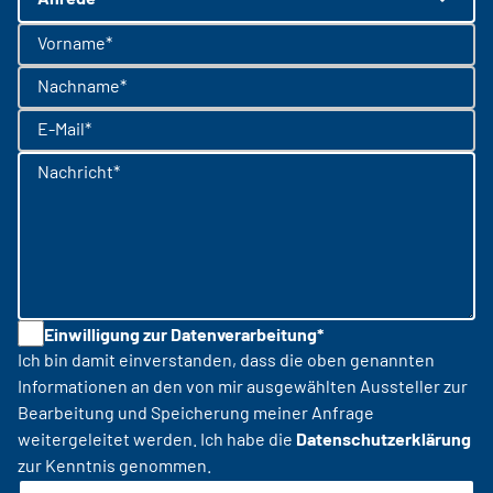
Vorname*
Nachname*
E-Mail*
Nachricht*
Einwilligung zur Datenverarbeitung*
Ich bin damit einverstanden, dass die oben genannten
Informationen an den von mir ausgewählten Aussteller zur
Bearbeitung und Speicherung meiner Anfrage
weitergeleitet werden. Ich habe die
Datenschutzerklärung
zur Kenntnis genommen.