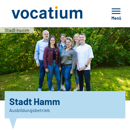
Menü
Stadt Hamm
Stadt Hamm
Ausbildungsbetrieb