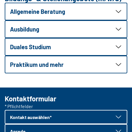
Allgemeine Beratung
Ausbildung
Duales Studium
Praktikum und mehr
Kontaktformular
* Pflichtfelder
Kontakt auswählen*
Anrede