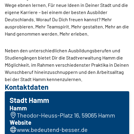
Wege ebnen lernen. Für neue Ideen in Deiner Stadt und die
eigene Karriere – bei einem der besten Ausbilder
Deutschlands. Worauf Du Dich freuen kannst? Mehr
ausprobieren. Mehr Teamspirit. Mehr gestalten. Mehr an die
Hand genommen werden. Mehr erleben.
Neben den unterschiedlichen Ausbildungsberufen und
Studiengängen bietet Dir die Stadtverwaltung Hamm die
Möglichkeit, im Rahmen verschiedenster Praktika in Deinen
Wunschberuf hineinzuschnuppern und den Arbeitsalltag
bei der Stadt Hamm kennenzulernen.
Kontaktdaten
Stadt Hamm
Hamm
Theodor-Heuss-Platz 16, 59065 Hamm
Website
www.bedeutend-besser.de