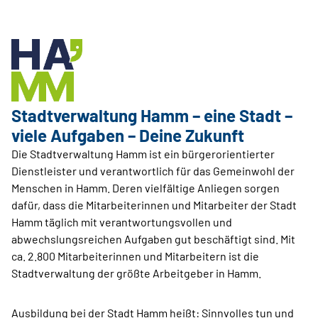
Stadtverwaltung Hamm – eine Stadt –
viele Auf­gaben – Deine Zukunft
Die Stadtverwaltung Hamm ist ein bürgerorientierter
Dienstleister und verantwortlich für das Gemeinwohl der
Menschen in Hamm. Deren vielfältige Anliegen sorgen
dafür, dass die Mitarbeiterinnen und Mitarbeiter der Stadt
Hamm täglich mit verantwortungsvollen und
abwechslungsreichen Aufgaben gut beschäftigt sind. Mit
ca. 2.800 Mitarbeiterinnen und Mitarbeitern ist die
Stadtverwaltung der größte Arbeitgeber in Hamm.
Ausbildung bei der Stadt Hamm heißt: Sinnvolles tun und