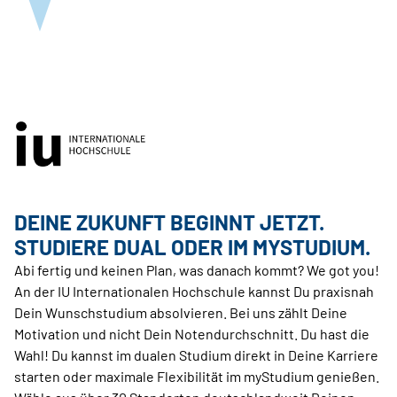
DEINE ZUKUNFT BEGINNT JETZT.
STUDIERE DUAL ODER IM MYSTUDIUM.
Abi fertig und keinen Plan, was danach kommt? We got you!
An der IU Internationalen Hochschule kannst Du praxisnah
Dein Wunschstudium absolvieren. Bei uns zählt Deine
Motivation und nicht Dein Notendurchschnitt. Du hast die
Wahl! Du kannst im dualen Studium direkt in Deine Karriere
starten oder maximale Flexibilität im myStudium genießen.