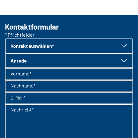
Kontaktformular
* Pflichtfelder
Kontakt auswählen*
Anrede
Vorname*
Nachname*
E-Mail*
Nachricht*