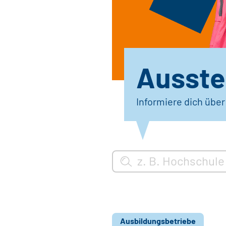
Ausstel
Informiere dich übe
Ausbildungsbetriebe