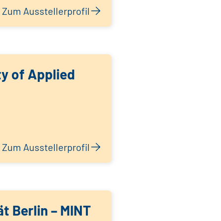
Zum Ausstellerprofil
ty of Applied
Zum Ausstellerprofil
ät Berlin – MINT