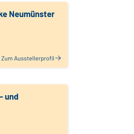
ke Neumünster
Zum Ausstellerprofil
- und