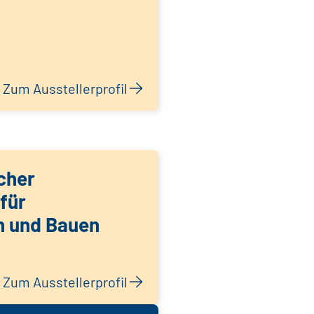
Zum Ausstellerprofil
cher
für
n und Bauen
Zum Ausstellerprofil