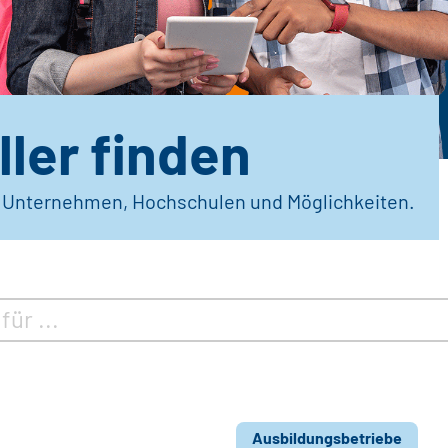
ler finden
r Unternehmen, Hochschulen und Möglichkeiten.
Ausbildungsbetriebe