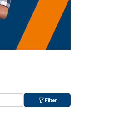
Filter