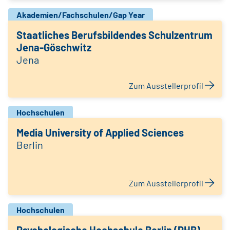
Akademien/Fachschulen/Gap Year
Staatliches Berufsbildendes Schulzentrum
Jena-Göschwitz
Jena
Zum Ausstellerprofil
Hochschulen
Media University of Applied Sciences
Berlin
Zum Ausstellerprofil
Hochschulen