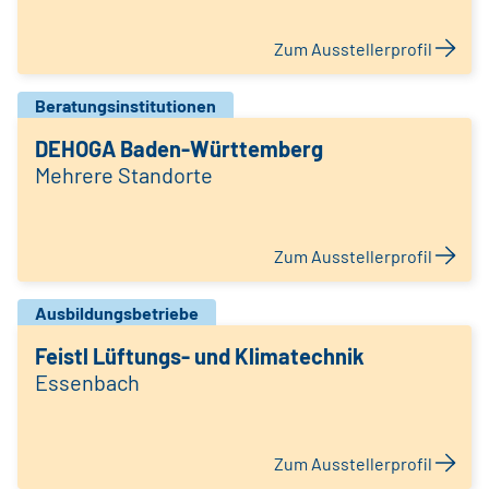
Zum Ausstellerprofil
Beratungsinstitutionen
DEHOGA Baden-Württemberg
Mehrere Standorte
Zum Ausstellerprofil
Ausbildungsbetriebe
Feistl Lüftungs- und Klimatechnik
Essenbach
Zum Ausstellerprofil