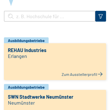
Ausbildungsbetriebe
REHAU Industries
Erlangen
Zum Ausstellerprofil
Ausbildungsbetriebe
SWN Stadtwerke Neumünster
Neumünster