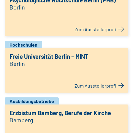
Psychologische Hochschule Berlin (PHB)
Berlin
Zum Ausstellerprofil
Hochschulen
Freie Universität Berlin – MINT
Berlin
Zum Ausstellerprofil
Ausbildungsbetriebe
Erzbistum Bamberg, Berufe der Kirche
Bamberg