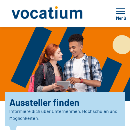
Menü
Aussteller finden
Informiere dich über Unternehmen, Hochschulen und
Möglichkeiten.