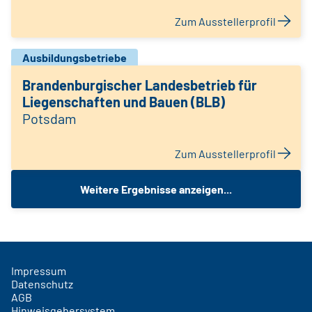
Zum Ausstellerprofil
Ausbildungsbetriebe
Brandenburgischer Landesbetrieb für
Liegenschaften und Bauen (BLB)
Potsdam
Zum Ausstellerprofil
Weitere Ergebnisse anzeigen...
Impressum
Datenschutz
AGB
Hinweisgebersystem