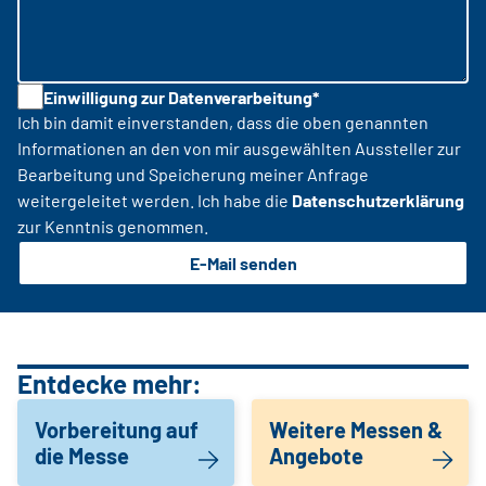
Einwilligung zur Datenverarbeitung*
Ich bin damit einverstanden, dass die oben genannten
Informationen an den von mir ausgewählten Aussteller zur
Bearbeitung und Speicherung meiner Anfrage
weitergeleitet werden. Ich habe die
Datenschutzerklärung
zur Kenntnis genommen.
E-Mail senden
Entdecke mehr:
Vorbereitung auf
Weitere Messen &
die Messe
Angebote