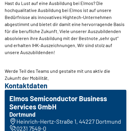
Hast du Lust auf eine Ausbildung bei Elmos? Die
hochqualitative Ausbildung bei Elmos ist auf unsere
Bedürfnisse als innovatives Hightech-Unternehmen
abgestimmt und bietet dir damit eine hervorragende Basis
für die berufliche Zukunft. Viele unserer Auszubildenden
absolvieren ihre Ausbildung mit der Bestnote „sehr gut“
und erhalten IHK-Auszeichnungen. Wir sind stolz auf
unsere Auszubildenden!
Werde Teil des Teams und gestalte mit uns aktiv die
Zukunft der Mobilität.
Kontaktdaten
Elmos Semiconductor Business
Services GmbH
Dortmund
Heinrich-Hertz-Straße 1, 44227 Dortmund
0231 7549-0