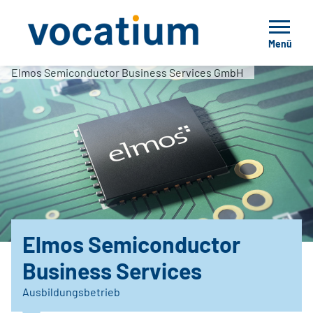
Menü
Elmos Semiconductor Business Services GmbH
Elmos Semiconductor
Business Services
Ausbildungsbetrieb