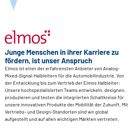
Junge Menschen in ihrer Karriere zu
fördern, ist unser Anspruch
Elmos ist einer der erfahrensten Anbieter von Analog-
Mixed-Signal-Halbleitern für die Automobilindustrie. Von
der Entwicklung bis zum Vertrieb der Elmos Halbleiter:
Unsere hochspezialisierten Teams entwickeln, designen,
produzieren und testen die integrierten Schaltkreise für
unsere innovativen Produkte der Mobilität der Zukunft. Mit
Vertriebs- und Design-Standorten sind wir global
aufgestellt und auf allen wichtigen Märkten vertreten.