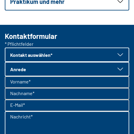
Praktikum und mehr
Kontaktformular
* Pflichtfelder
Kontakt auswählen*
Anrede
Vorname*
Nachname*
E-Mail*
Nachricht*