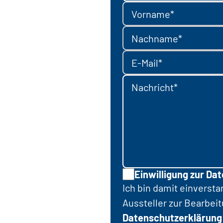
Vorname*
Nachname*
E-Mail*
Nachricht*
Einwilligung zur Da
Ich bin damit einverst
Aussteller zur Bearbei
Datenschutzerklärung