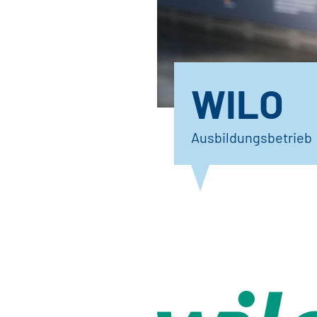
WILO
Ausbildungsbetrieb