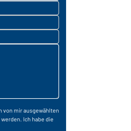
en von mir ausgewählten
 werden. Ich habe die