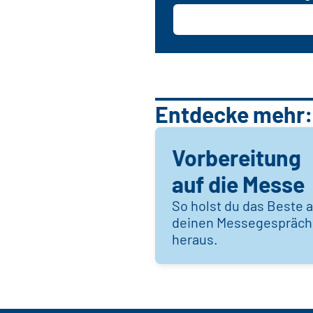
Entdecke mehr:
Vorbereitung
auf die Messe
So holst du das Beste 
deinen Messegespräc
heraus.