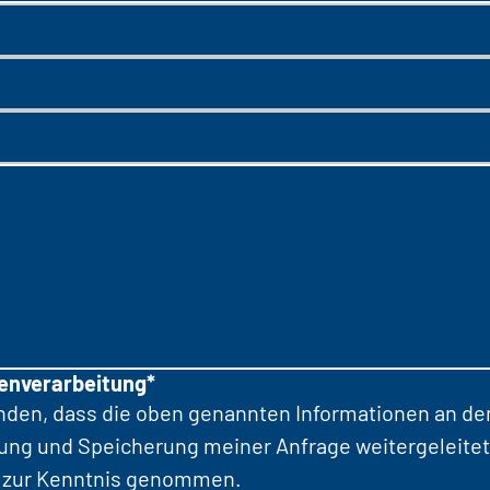
tenverarbeitung*
anden, dass die oben genannten Informationen an d
tung und Speicherung meiner Anfrage weitergeleitet
zur Kenntnis genommen.