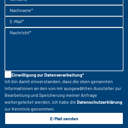
Nachname*
E-Mail*
Nachricht*
Einwilligung zur Datenverarbeitung*
Ich bin damit einverstanden, dass die oben genannten
Informationen an den von mir ausgewählten Aussteller zur
Bearbeitung und Speicherung meiner Anfrage
weitergeleitet werden. Ich habe die
Datenschutzerklärung
zur Kenntnis genommen.
E-Mail senden