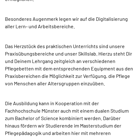
Besonderes Augenmerk legen wir auf die Digitalisierung
aller Lern- und Arbeitsbereiche.
Das Herzstück des praktischen Unterrichts sind unsere
Praxisübungsbereiche und unser Skillslab. Hierzu steht Dir
und Deinem Lehrgang zeitgleich an verschiedenen
Pflegebetten mit dem entsprechenden Equipment aus den
Praxisbereichen die Möglichkeit zur Verfügung, die Pflege
von Menschen aller Altersgruppen einzuüben.
Die Ausbildung kann in Kooperation mit der
Fachhochschule Münster auch mit einem dualen Studium
zum Bachelor of Science kombiniert werden. Darüber
hinaus fördern wir Studierende im Masterstudium der
Pflegepädagogik und arbeiten hier mit mehreren