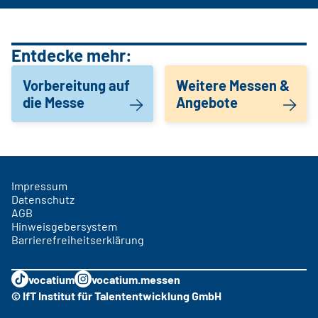
Entdecke mehr:
Vorbereitung auf
Weitere Messen &
die Messe
Angebote
Impressum
Datenschutz
AGB
Hinweisgebersystem
Barrierefreiheitserklärung
vocatium
vocatium.messen
© IfT Institut für Talententwicklung GmbH