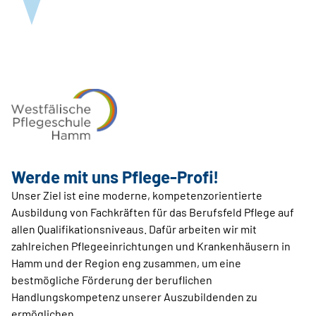
Werde mit uns Pflege-Profi!
Unser Ziel ist eine moderne, kompetenzorientierte
Ausbildung von Fachkräften für das Berufsfeld Pflege auf
allen Qualifikationsniveaus. Dafür arbeiten wir mit
zahlreichen Pflegeeinrichtungen und Krankenhäusern in
Hamm und der Region eng zusammen, um eine
bestmögliche Förderung der beruflichen
Handlungskompetenz unserer Auszubildenden zu
ermöglichen.