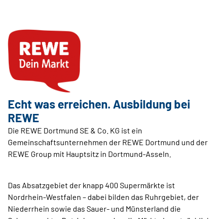
Echt was erreichen. Ausbildung bei
REWE
Die REWE Dortmund SE & Co. KG ist ein
Gemeinschaftsunternehmen der REWE Dortmund und der
REWE Group mit Hauptsitz in Dortmund-Asseln.
Das Absatzgebiet der knapp 400 Supermärkte ist
Nordrhein-Westfalen – dabei bilden das Ruhrgebiet, der
Niederrhein sowie das Sauer- und Münsterland die