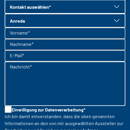
Kontakt auswählen*
Anrede
Vorname*
Nachname*
E-Mail*
Nachricht*
Einwilligung zur Datenverarbeitung*
Ich bin damit einverstanden, dass die oben genannten
Informationen an den von mir ausgewählten Aussteller zur