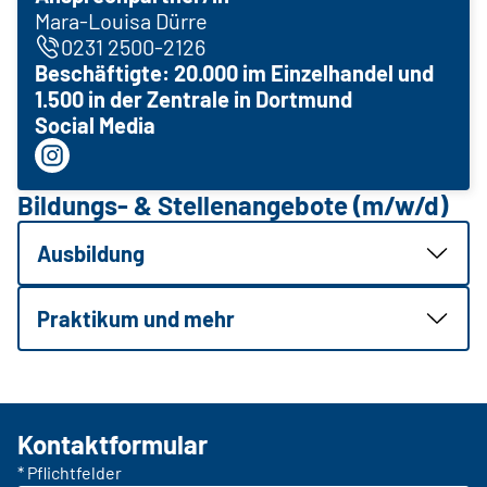
Mara-Louisa Dürre
0231 2500-2126
Beschäftigte: 20.000 im Einzelhandel und
1.500 in der Zentrale in Dortmund
Social Media
Bildungs- & Stellenangebote (m/w/d)
Ausbildung
Praktikum und mehr
Kontaktformular
* Pflichtfelder