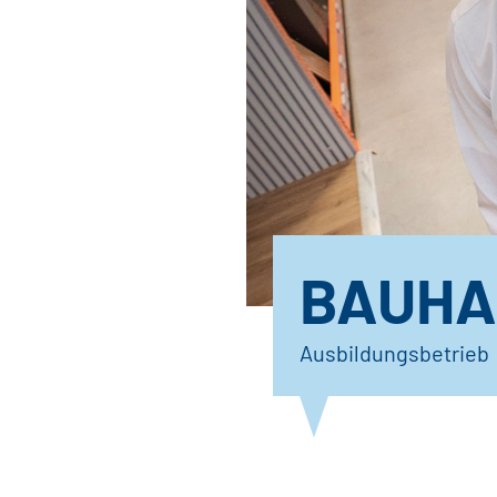
BAUHA
Ausbildungsbetrieb