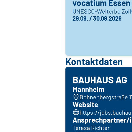
vocatium Essen
UNESCO-Welterbe Zoll
29.09. / 30.09.2026
Kontaktdaten
BAUHAUS AG
Mannheim
Bohnenbergstraße 1
Website
https://jobs.bauhau
Ansprechpartner/i
Teresa Richter