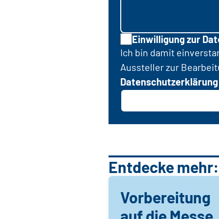
Einwilligung zur Da
Ich bin damit einverst
Aussteller zur Bearbei
Datenschutzerklärung
Entdecke mehr:
Vorbereitung
auf die Messe