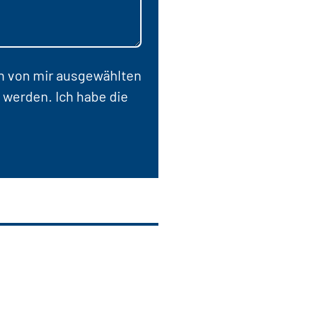
en von mir ausgewählten
 werden. Ich habe die