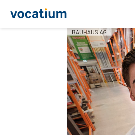
BAUHAUS AG