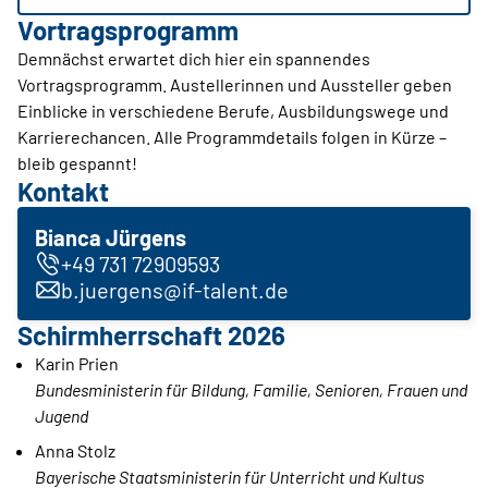
Vortragsprogramm
Demnächst erwartet dich hier ein spannendes
Vortragsprogramm. Austellerinnen und Aussteller geben
Einblicke in verschiedene Berufe, Ausbildungswege und
Karrierechancen. Alle Programmdetails folgen in Kürze –
bleib gespannt!
Kontakt
Bianca Jürgens
+49 731 72909593
b.juergens@if-talent.de
Schirmherrschaft 2026
Karin Prien
Bundesministerin für Bildung, Familie, Senioren, Frauen und
Jugend
Anna Stolz
Bayerische Staatsministerin für Unterricht und Kultus