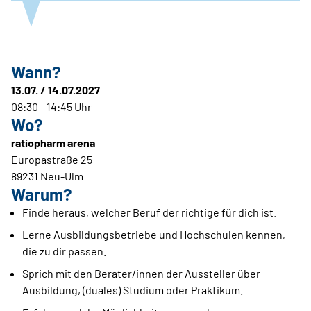
Wann?
13.07. / 14.07.2027
08:30 - 14:45 Uhr
Wo?
ratiopharm arena
Europastraße 25
89231 Neu-Ulm
Warum?
Finde heraus, welcher Beruf der richtige für dich ist.
Lerne Ausbildungsbetriebe und Hochschulen kennen,
die zu dir passen.
Sprich mit den Berater/innen der Aussteller über
Ausbildung, (duales) Studium oder Praktikum.