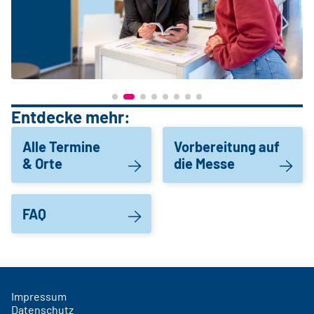
Entdecke mehr:
Alle Termine
Vorbereitung auf
& Orte
die Messe
FAQ
Impressum
Datenschutz