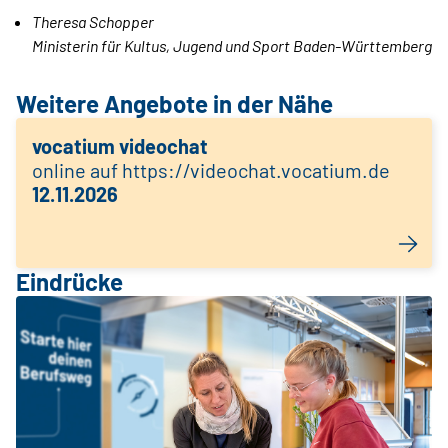
Theresa Schopper
Ministerin für Kultus, Jugend und Sport Baden-Württemberg
Weitere Angebote in der Nähe
vocatium videochat
online auf https://videochat.vocatium.de
12.11.2026
Eindrücke