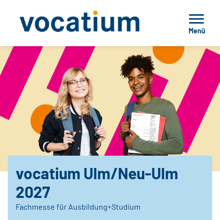
Menü
vocatium Ulm/Neu-Ulm
2027
Fachmesse für Ausbildung+Studium