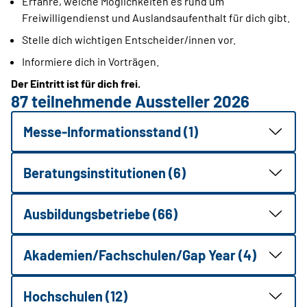
Erfahre, welche Möglichkeiten es rund um
Freiwilligendienst und Auslandsaufenthalt für dich gibt.
Stelle dich wichtigen Entscheider/innen vor.
Informiere dich in Vorträgen.
Der Eintritt ist für dich frei.
87 teilnehmende Aussteller 2026
Messe-Informationsstand (1)
Beratungsinstitutionen (6)
Ausbildungsbetriebe (66)
Akademien/Fachschulen/Gap Year (4)
Hochschulen (12)