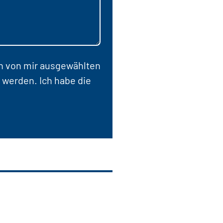
en von mir ausgewählten
 werden. Ich habe die