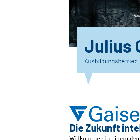
Julius 
Ausbildungsbetrieb
Die Zukunft int
Willkommen in einem dyna