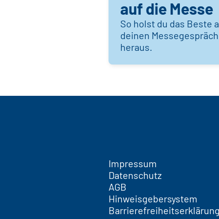
auf die Messe
So holst du das Beste 
deinen Messegespräc
heraus.
Impressum
Datenschutz
AGB
Hinweisgebersystem
Barrierefreiheitserklärun