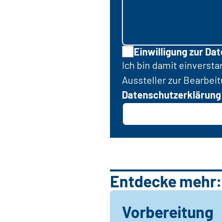
Einwilligung zur Da
Ich bin damit einverst
Aussteller zur Bearbei
Datenschutzerklärung
Entdecke mehr:
Vorbereitung