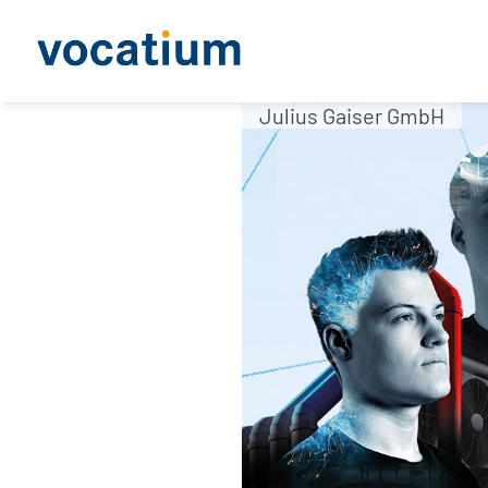
Julius Gaiser GmbH