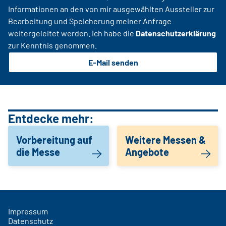
Informationen an den von mir ausgewählten Aussteller zur
Bearbeitung und Speicherung meiner Anfrage
weitergeleitet werden. Ich habe die
Datenschutzerklärung
zur Kenntnis genommen.
E-Mail senden
Entdecke mehr:
Vorbereitung auf
Weitere Messen &
die Messe
Angebote
Impressum
Datenschutz