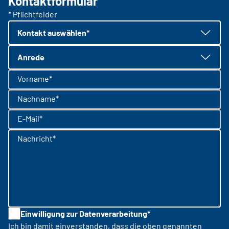
Kontaktformular
* Pflichtfelder
Kontakt auswählen*
Anrede
Vorname*
Nachname*
E-Mail*
Nachricht*
Einwilligung zur Datenverarbeitung*
Ich bin damit einverstanden, dass die oben genannten