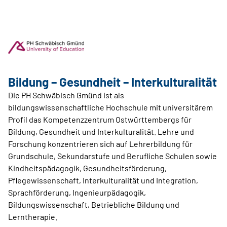
Bildung – Gesundheit – Interkulturalität
Die PH Schwäbisch Gmünd ist als
bildungswissenschaftliche Hochschule mit universitärem
Profil das Kompetenzzentrum Ostwürttembergs für
Bildung, Gesundheit und Interkulturalität. Lehre und
Forschung konzentrieren sich auf Lehrerbildung für
Grundschule, Sekundarstufe und Berufliche Schulen sowie
Kindheitspädagogik, Gesundheitsförderung,
Pflegewissenschaft, Interkulturalität und Integration,
Sprachförderung, Ingenieurpädagogik,
Bildungswissenschaft, Betriebliche Bildung und
Lerntherapie.