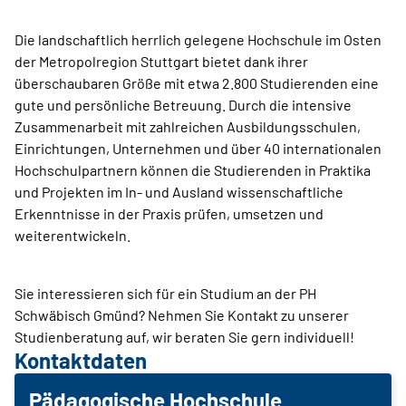
Die landschaftlich herrlich gelegene Hochschule im Osten
der Metropolregion Stuttgart bietet dank ihrer
überschaubaren Größe mit etwa 2.800 Studierenden eine
gute und persönliche Betreuung. Durch die intensive
Zusammenarbeit mit zahlreichen Ausbildungsschulen,
Einrichtungen, Unternehmen und über 40 internationalen
Hochschulpartnern können die Studierenden in Praktika
und Projekten im In- und Ausland wissenschaftliche
Erkenntnisse in der Praxis prüfen, umsetzen und
weiterentwickeln.
Sie interessieren sich für ein Studium an der PH
Schwäbisch Gmünd? Nehmen Sie Kontakt zu unserer
Studienberatung auf, wir beraten Sie gern individuell!
Kontaktdaten
Pädagogische Hochschule