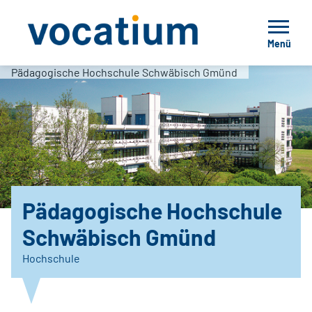
Menü
Pädagogische Hochschule Schwäbisch Gmünd
Pädagogische Hochschule
Schwäbisch Gmünd
Hochschule