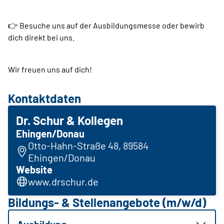
👉 Besuche uns auf der Ausbildungsmesse oder bewirb
dich direkt bei uns.
Wir freuen uns auf dich!
Kontaktdaten
Dr. Schur & Kollegen
Ehingen/Donau
Otto-Hahn-Straße 48, 89584
Ehingen/Donau
Website
www.drschur.de
Bildungs- & Stellenangebote (m/w/d)