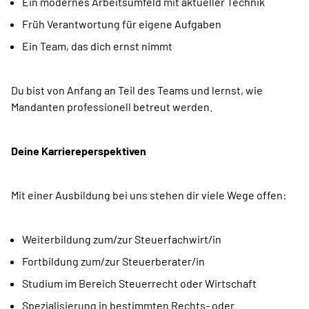
Ein modernes Arbeitsumfeld mit aktueller Technik
Früh Verantwortung für eigene Aufgaben
Ein Team, das dich ernst nimmt
Du bist von Anfang an Teil des Teams und lernst, wie
Mandanten professionell betreut werden.
Deine Karriereperspektiven
Mit einer Ausbildung bei uns stehen dir viele Wege offen:
Weiterbildung zum/zur Steuerfachwirt/in
Fortbildung zum/zur Steuerberater/in
Studium im Bereich Steuerrecht oder Wirtschaft
Spezialisierung in bestimmten Rechts- oder