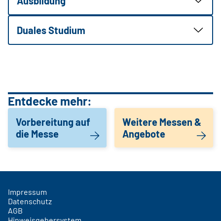
Ausbildung
Duales Studium
Entdecke mehr:
Vorbereitung auf
Weitere Messen &
die Messe
Angebote
Impressum
Datenschutz
AGB
Hinweisgebersystem