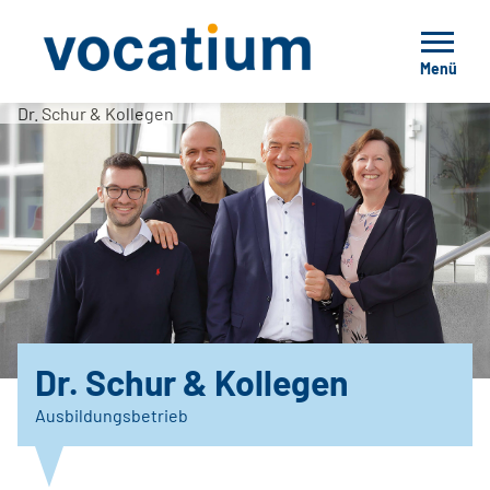
Menü
Dr. Schur & Kollegen
Dr. Schur & Kollegen
Ausbildungsbetrieb