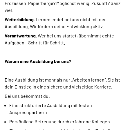
Prozessen. Papierberge? Möglichst wenig. Zukunft? Ganz
viel.
Weiterbildung.
Lernen endet bei uns nicht mit der
Ausbildung. Wir fördern deine Entwicklung aktiv.
Verantwortung.
Wer bei uns startet, übernimmt echte
Aufgaben – Schritt für Schritt.
Warum eine Ausbildung bei uns?
Eine Ausbildung ist mehr als nur „Arbeiten lernen“. Sie ist
dein Einstieg in eine sichere und vielseitige Karriere.
Bei uns bekommst du:
Eine strukturierte Ausbildung mit festen
Ansprechpartnern
Persönliche Betreuung durch erfahrene Kollegen