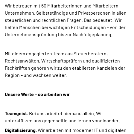
Wir betreuen mit 60 Mitarbeiterinnen und Mitarbeitern
Unternehmen, Selbstständige und Privatpersonen in allen
steuerlichen und rechtlichen Fragen. Das bedeutet: Wir
helfen Menschen bei wichtigen Entscheidungen – von der
Unternehmensgründung bis zur Nachfolgeplanung.
Mit einem engagierten Team aus Steuerberatern,
Rechtsanwälten, Wirtschaftsprüfern und qualifizierten
Fachkräften gehören wir zu den etablierten Kanzleien der
Region – und wachsen weiter.
Unsere Werte – so arbeiten wir
Teamgeist.
Bei uns arbeitet niemand allein. Wir
unterstützen uns gegenseitig und lernen voneinander.
Digitalisierung.
Wir arbeiten mit moderner IT und digitalen