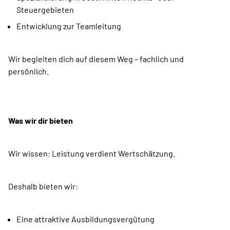
Steuergebieten
Entwicklung zur Teamleitung
Wir begleiten dich auf diesem Weg – fachlich und
persönlich.
Was wir dir bieten
Wir wissen: Leistung verdient Wertschätzung.
Deshalb bieten wir:
Eine attraktive Ausbildungsvergütung