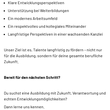
Klare Entwicklungsperspektiven
Unterstützung bei Weiterbildungen
Ein modernes Arbeitsumfeld
Ein respektvolles und kollegiales Miteinander
Langfristige Perspektiven in einer wachsenden Kanzlei
Unser Ziel ist es, Talente langfristig zu fördern – nicht nur
für die Ausbildung, sondern für deine gesamte berufliche
Zukunft.
Bereit für den nächsten Schritt?
Du suchst eine Ausbildung mit Zukunft, Verantwortung und
echten Entwicklungsmöglichkeiten?
Dann lerne uns kennen.