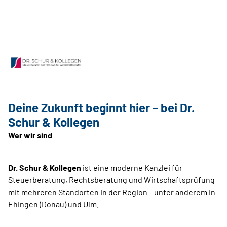
Deine Zukunft beginnt hier – bei Dr.
Schur & Kollegen
Wer wir sind
Dr. Schur & Kollegen
ist eine moderne Kanzlei für
Steuerberatung, Rechtsberatung und Wirtschaftsprüfung
mit mehreren Standorten in der Region – unter anderem in
Ehingen (Donau) und Ulm.