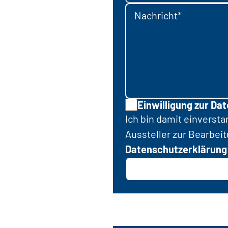
Nachricht*
Einwilligung zur Da
Ich bin damit einverst
Aussteller zur Bearbei
Datenschutzerklärung