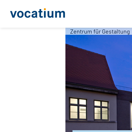
Zentrum für Gestaltung