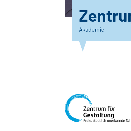
Zentru
Akademie