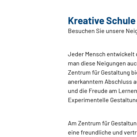
Kreative Schule 
Besuchen Sie unsere Neig
Jeder Mensch entwickelt 
man diese Neigungen auch
Zentrum für Gestaltung bi
anerkanntem Abschluss au
und die Freude am Lernen 
Experimentelle Gestaltun
Am Zentrum für Gestaltung
eine freundliche und vert