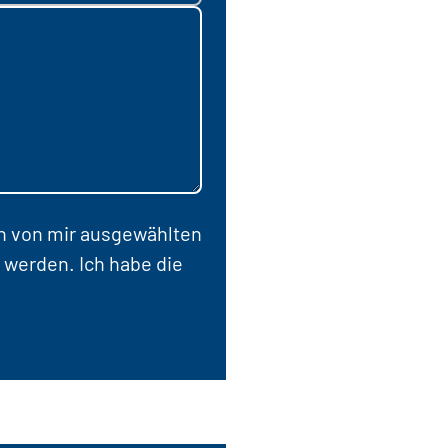
en von mir ausgewählten
 werden. Ich habe die