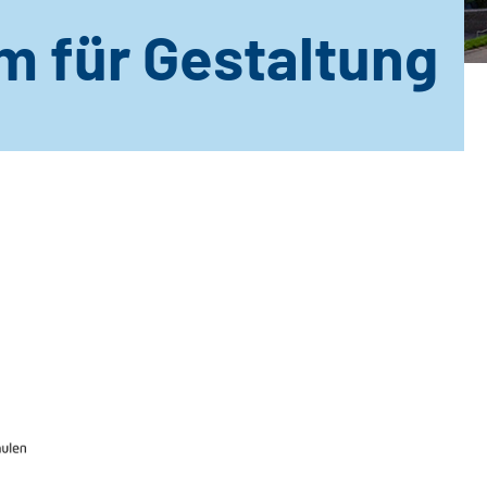
m für Gestaltung