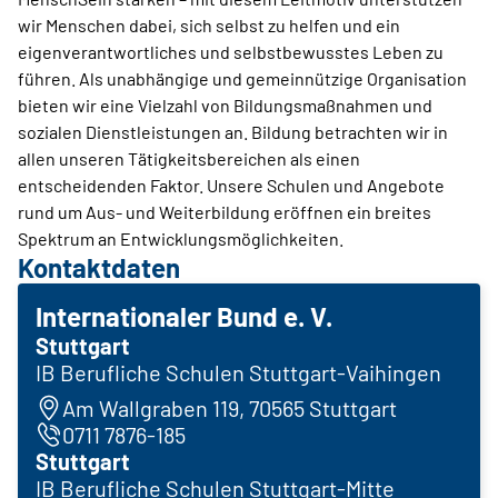
wir Menschen dabei, sich selbst zu helfen und ein
eigenverantwortliches und selbstbewusstes Leben zu
führen. Als unabhängige und gemeinnützige Organisation
bieten wir eine Vielzahl von Bildungsmaßnahmen und
sozialen Dienstleistungen an. Bildung betrachten wir in
allen unseren Tätigkeitsbereichen als einen
entscheidenden Faktor. Unsere Schulen und Angebote
rund um Aus- und Weiterbildung eröffnen ein breites
Spektrum an Entwicklungsmöglichkeiten.
Kontaktdaten
Internationaler Bund e. V.
Stuttgart
IB Berufliche Schulen Stuttgart-Vaihingen
Am Wallgraben 119, 70565 Stuttgart
0711 7876-185
Stuttgart
IB Berufliche Schulen Stuttgart-Mitte