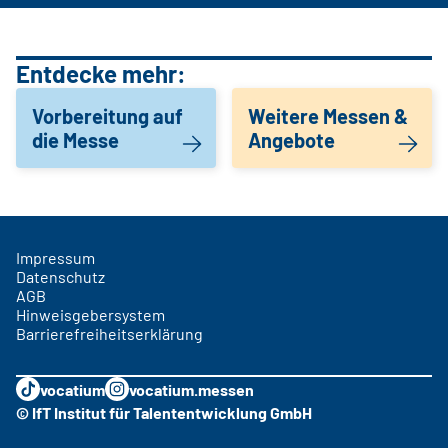
Entdecke mehr:
Vorbereitung auf
Weitere Messen &
die Messe
Angebote
Impressum
Datenschutz
AGB
Hinweisgebersystem
Barrierefreiheitserklärung
vocatium
vocatium.messen
© IfT Institut für Talententwicklung GmbH