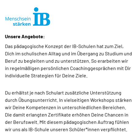
Unsere Angebote:
Das pädagogische Konzept der IB-Schulen hat zum Ziel,
Dich im schulischen Alltag und im Übergang zu Studium und
Beruf zu begleiten und zu unterstützen. So erarbeiten wir
in regelmäßigen persönlichen Coaching­gesprächen mit Dir
individuelle Strategien für Deine Ziele.
Du erhältst je nach Schulart zusätzliche Unterstützung
durch Übungsunterricht. In vielseitigen Workshops stärken
wir Deine Kompetenzen in unterschiedlichen Bereichen.
Die damit erlangten Zertifikate erhöhen Deine Chancen in
der Berufswelt. Mit diesem pädagogischen Auftrag fühlen
wir uns als IB-Schule unseren Schüler*innen verpflichtet.