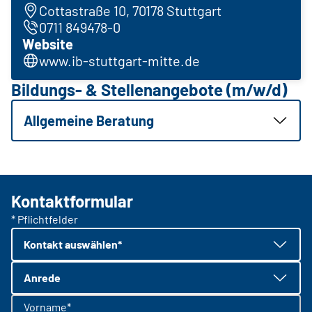
Cottastraße 10, 70178 Stuttgart
0711 849478-0
Website
www.ib-stuttgart-mitte.de
Bildungs- & Stellenangebote (m/w/d)
Allgemeine Beratung
Kontaktformular
* Pflichtfelder
Kontakt auswählen*
Anrede
Vorname*