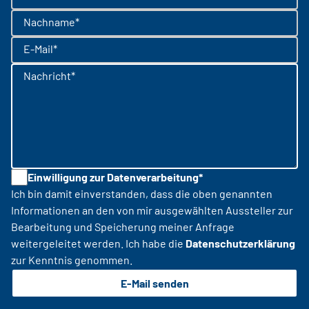
Nachname*
E-Mail*
Nachricht*
Einwilligung zur Datenverarbeitung*
Ich bin damit einverstanden, dass die oben genannten
Informationen an den von mir ausgewählten Aussteller zur
Bearbeitung und Speicherung meiner Anfrage
weitergeleitet werden. Ich habe die
Datenschutzerklärung
zur Kenntnis genommen.
E-Mail senden