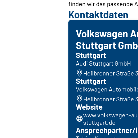
finden wir das passende A
Kontaktdaten
Volkswagen A
Stuttgart Gm
Stuttgart
Audi Stuttgart GmbH
Heilbronner Straße 3
Stuttgart
Volkswagen Automobil
Heilbronner Straße 3
Website
www.volkswagen-au
stuttgart.de
Ansprechpartner/i