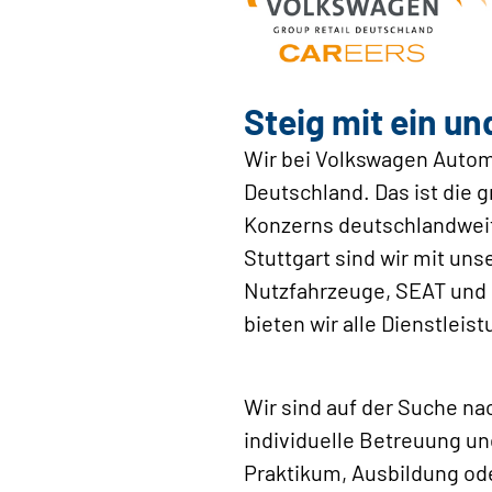
Steig mit ein un
Wir bei Volkswagen Automo
Deutschland. Das ist die
Konzerns deutschlandweit 
Stuttgart sind wir mit un
Nutzfahrzeuge, SEAT und C
bieten wir alle Dienstlei
Wir sind auf der Suche nac
individuelle Betreuung u
Praktikum, Ausbildung od