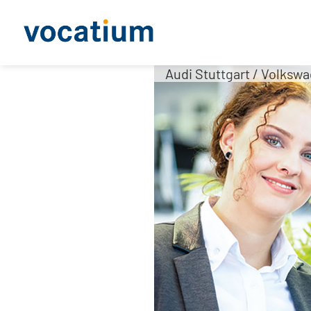
Audi Stuttgart / Volksw