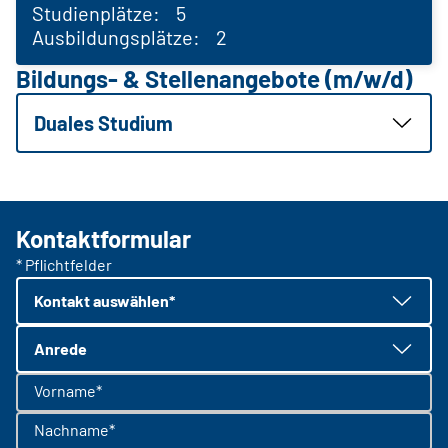
Studienplätze: 5
Ausbildungsplätze: 2
Bildungs- & Stellenangebote (m/w/d)
Duales Studium
Kontaktformular
* Pflichtfelder
Kontakt auswählen*
Anrede
Vorname*
Nachname*