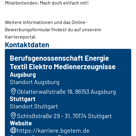
Mitarbeitenden. Mach doch einfach mit!
Weitere Informationen und das Online-
Bewerbungsformular findest du auf unserem
Karriereportal.
Kontaktdaten
Berufsgenossenschaft Energie
Textil Elektro Medienerzeugnisse
Augsburg
Standort Augsburg
Oblatterwallstraße 18, 86153 Augsburg
Stuttgart
Standort Stuttgart
Schloßstraße 29 - 31, 70174 Stuttgart
Website
https://karriere.bgetem.de