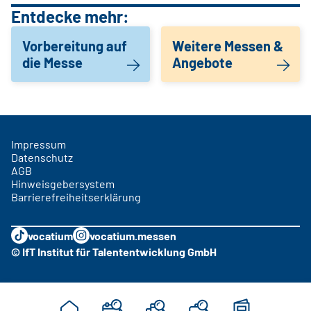
Entdecke mehr:
Vorbereitung auf
Weitere Messen &
die Messe
Angebote
Impressum
Datenschutz
AGB
Hinweisgebersystem
Barrierefreiheitserklärung
vocatium
vocatium.messen
© IfT Institut für Talententwicklung GmbH