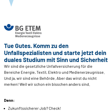
Tue Gutes. Komm zu den
Unfallspezialisten und starte jetzt dein
duales Studium mit Sinn und Sicherheit
Wir sind die gesetzliche Unfallversicherung für die
Bereiche Energie, Textil, Elektro und Medienerzeugnisse.
Und ja, wir sind eine Behörde. Aber das wirst du nicht
merken! Weil wir schon ein bisschen anders sind.
Denn:
Zukunftssicherer Job? Check!