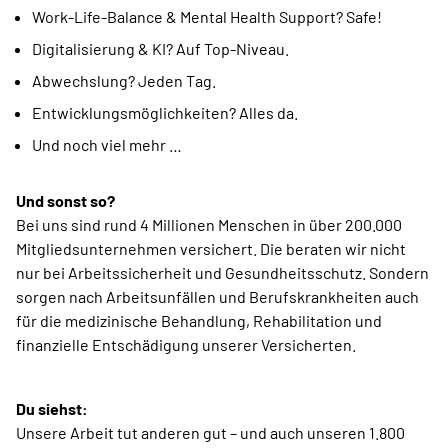
Work-Life-Balance & Mental Health Support? Safe!
Digitalisierung & KI? Auf Top-Niveau.
Abwechslung? Jeden Tag.
Entwicklungsmöglichkeiten? Alles da.
Und noch viel mehr …
Und sonst so?
Bei uns sind rund 4 Millionen Menschen in über 200.000
Mitgliedsunternehmen versichert. Die beraten wir nicht
nur bei Arbeitssicherheit und Gesundheitsschutz. Sondern
sorgen nach Arbeitsunfällen und Berufskrankheiten auch
für die medizinische Behandlung, Rehabilitation und
finanzielle Entschädigung unserer Versicherten.
Du siehst:
Unsere Arbeit tut anderen gut – und auch unseren 1.800