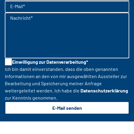
E-Mail*
Nachricht*
Einwilligung zur Datenverarbeitung*
Ich bin damit einverstanden, dass die oben genannten
Informationen an den von mir ausgewählten Aussteller zur
Bearbeitung und Speicherung meiner Anfrage
weitergeleitet werden. Ich habe die
Datenschutzerklärung
zur Kenntnis genommen.
E-Mail senden