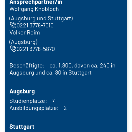
Ansprechpartner/in
Wolfgang Knobloch
(Augsburg und Stuttgart)
0221 3778-7010
Volker Reim
(Augsburg)
0221 3778-5870
Beschäftigte: ca. 1.800, davon ca. 240 in
Augsburg und ca. 80 in Stuttgart
Augsburg
Studienplätze: 7
Ausbildungsplätze: 2
Stuttgart