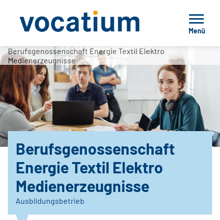
Menü
Berufsgenossenschaft Energie Textil Elektro
Medienerzeugnisse
Berufsgenossenschaft
Energie Textil Elektro
Medienerzeugnisse
Ausbildungsbetrieb