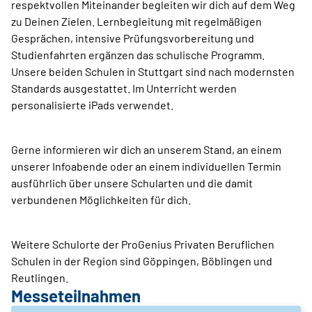
respektvollen Miteinander begleiten wir dich auf dem Weg
zu Deinen Zielen. Lernbegleitung mit regelmäßigen
Gesprächen, intensive Prüfungsvorbereitung und
Studienfahrten ergänzen das schulische Programm.
Unsere beiden Schulen in Stuttgart sind nach modernsten
Standards ausgestattet. Im Unterricht werden
personalisierte iPads verwendet.
Gerne informieren wir dich an unserem Stand, an einem
unserer Infoabende oder an einem individuellen Termin
ausführlich über unsere Schularten und die damit
verbundenen Möglichkeiten für dich.
Weitere Schulorte der ProGenius Privaten Beruflichen
Schulen in der Region sind Göppingen, Böblingen und
Reutlingen.
Messeteilnahmen