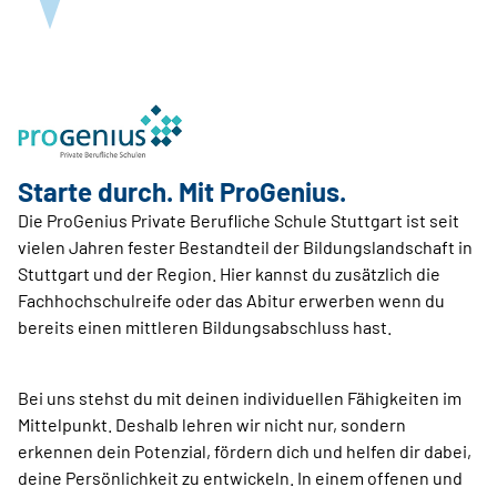
Starte durch. Mit ProGenius.
Die ProGenius Private Berufliche Schule Stuttgart ist seit
vielen Jahren fester Bestandteil der Bildungslandschaft in
Stuttgart und der Region. Hier kannst du zusätzlich die
Fachhochschulreife oder das Abitur erwerben wenn du
bereits einen mittleren Bildungsabschluss hast.
Bei uns stehst du mit deinen individuellen Fähigkeiten im
Mittelpunkt. Deshalb lehren wir nicht nur, sondern
erkennen dein Potenzial, fördern dich und helfen dir dabei,
deine Persönlichkeit zu entwickeln. In einem offenen und