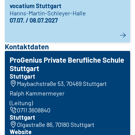
vocatium Stuttgart
Hanns-Martin-Schleyer-Halle
07.07. / 08.07.2027
Kontaktdaten
ProGenius Private Berufliche Schule
Stuttgart
Stuttgart
Maybachstraße 53, 70469 Stuttgart
Ralph Kammermeyer
(Leitung)
0711 3608840
Stuttgart
Olgastraße 86, 70180 Stuttgart
Website