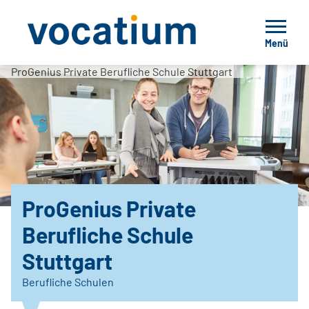
Menü
ProGenius Private Berufliche Schule Stuttgart
ProGenius Private
Berufliche Schule
Stuttgart
Berufliche Schulen