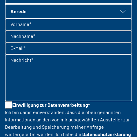
Anrede
Vorname*
Nachname*
E-Mail*
Nachricht*
Einwilligung zur Datenverarbeitung*
Ich bin damit einverstanden, dass die oben genannten
Informationen an den von mir ausgewählten Aussteller zur
Bearbeitung und Speicherung meiner Anfrage
weitergeleitet werden. Ich habe die
Datenschutzerklärung