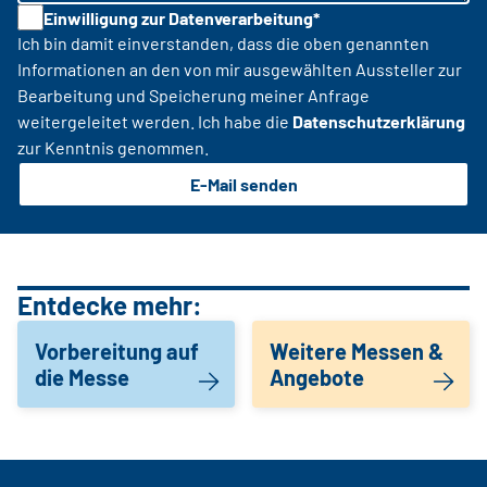
Einwilligung zur Datenverarbeitung*
Ich bin damit einverstanden, dass die oben genannten
Informationen an den von mir ausgewählten Aussteller zur
Bearbeitung und Speicherung meiner Anfrage
weitergeleitet werden. Ich habe die
Datenschutzerklärung
zur Kenntnis genommen.
E-Mail senden
Entdecke mehr:
Vorbereitung auf
Weitere Messen &
die Messe
Angebote