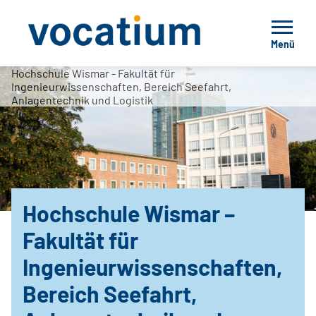
Menü
Hochschule Wismar - Fakultät für
Ingenieurwissenschaften, Bereich Seefahrt,
Anlagentechnik und Logistik
Hochschule Wismar –
Fakultät für
Ingenieurwissenschaften,
Bereich Seefahrt,