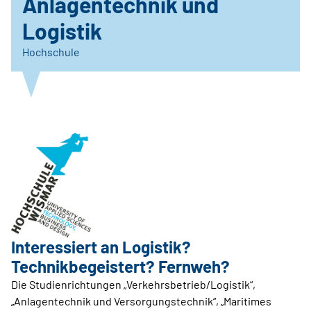
Anlagentechnik und
Logistik
Hochschule
Interessiert an Logistik?
Technikbegeistert? Fernweh?
Die Studienrichtungen „Verkehrsbetrieb/Logistik“,
„Anlagentechnik und Versorgungstechnik“, „Maritimes