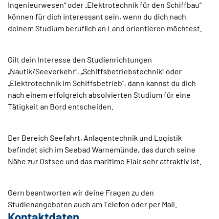
Ingenieurwesen“ oder „Elektrotechnik für den Schiffbau“
können für dich interessant sein, wenn du dich nach
deinem Studium beruflich an Land orientieren möchtest.
Gilt dein Interesse den Studienrichtungen
„Nautik/Seeverkehr“, „Schiffsbetriebstechnik“ oder
„Elektrotechnik im Schiffsbetrieb“, dann kannst du dich
nach einem erfolgreich absolvierten Studium für eine
Tätigkeit an Bord entscheiden.
Der Bereich Seefahrt, Anlagentechnik und Logistik
befindet sich im Seebad Warnemünde, das durch seine
Nähe zur Ostsee und das maritime Flair sehr attraktiv ist.
Gern beantworten wir deine ­Fragen zu den
Studienangeboten auch am Telefon oder per Mail.
Kontaktdaten