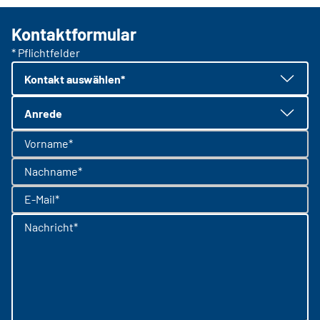
Kontaktformular
* Pflichtfelder
Kontakt auswählen*
Anrede
Vorname*
Nachname*
E-Mail*
Nachricht*