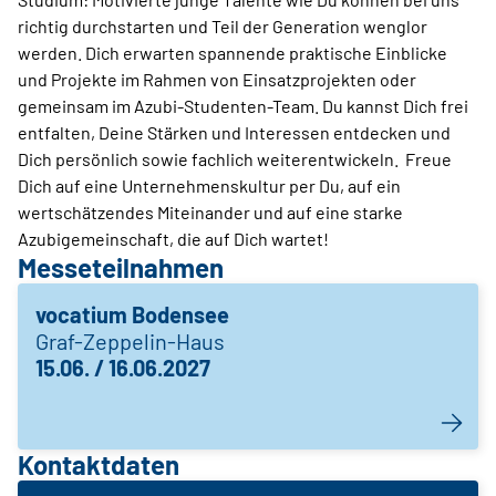
richtig durchstarten und Teil der Generation wenglor
werden. Dich erwarten spannende praktische Einblicke
und Projekte im Rahmen von Einsatzprojekten oder
gemeinsam im Azubi-Studenten-Team. Du kannst Dich frei
entfalten, Deine Stärken und Interessen entdecken und
Dich persönlich sowie fachlich weiterentwickeln. Freue
Dich auf eine Unternehmenskultur per Du, auf ein
wertschätzendes Miteinander und auf eine starke
Azubigemeinschaft, die auf Dich wartet!
Messeteilnahmen
vocatium Bodensee
Graf-Zeppelin-Haus
15.06. / 16.06.2027
Kontaktdaten