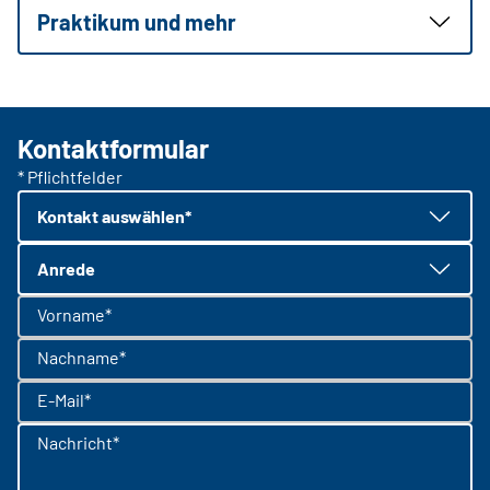
Praktikum und mehr
Kontaktformular
* Pflichtfelder
Kontakt auswählen*
Anrede
Vorname*
Nachname*
E-Mail*
Nachricht*