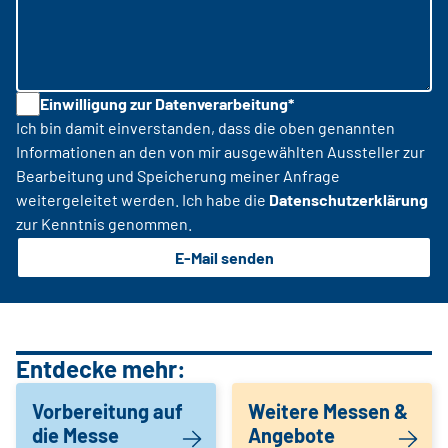
Einwilligung zur Datenverarbeitung*
Ich bin damit einverstanden, dass die oben genannten
Informationen an den von mir ausgewählten Aussteller zur
Bearbeitung und Speicherung meiner Anfrage
weitergeleitet werden. Ich habe die
Datenschutzerklärung
zur Kenntnis genommen.
E-Mail senden
Entdecke mehr:
Vorbereitung auf
Weitere Messen &
die Messe
Angebote