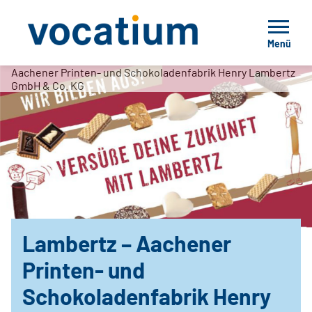
Menü
Aachener Printen- und Schokoladenfabrik Henry Lambertz
GmbH & Co. KG
Lambertz – Aachener
Printen- und
Schokoladenfabrik Henry