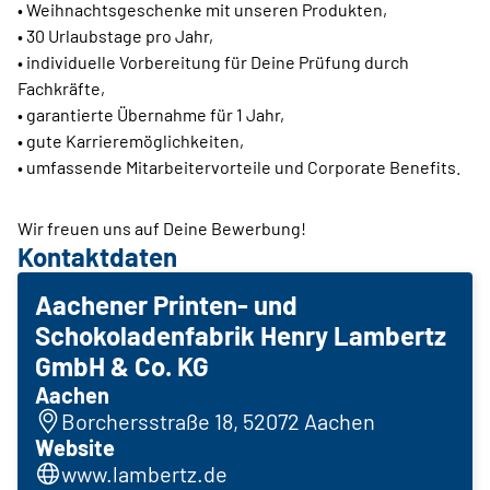
• Weihnachtsgeschenke mit unseren Produkten,
• 30 Urlaubstage pro Jahr,
• individuelle Vorbereitung für Deine Prüfung durch
Fachkräfte,
• garantierte Übernahme für 1 Jahr,
• gute Karrieremöglichkeiten,
• umfassende Mitarbeitervorteile und Corporate Benefits.
Wir freuen uns auf Deine Bewerbung!
Kontaktdaten
Aachener Printen- und
Schokoladenfabrik Henry Lambertz
GmbH & Co. KG
Aachen
Borchersstraße 18, 52072 Aachen
Website
www.lambertz.de