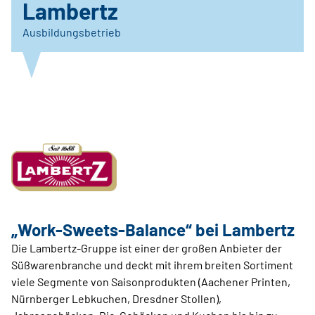
Lambertz
Ausbildungsbetrieb
„Work-Sweets-Balance“ bei Lambertz
Die Lambertz-Gruppe ist einer der großen Anbieter der
Süßwarenbranche und deckt mit ihrem breiten Sortiment
viele Segmente von Saisonprodukten (Aachener Printen,
Nürnberger Lebkuchen, Dresdner Stollen),