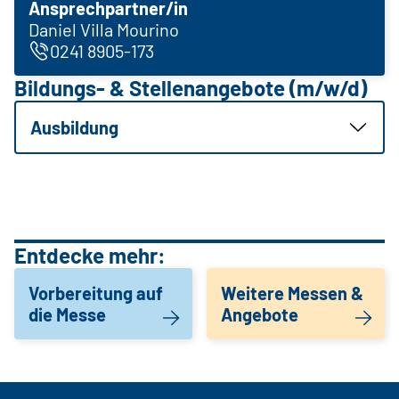
Ansprechpartner/in
Daniel Villa Mourino
0241 8905-173
Bildungs- & Stellenangebote (m/w/d)
Ausbildung
Entdecke mehr:
Vorbereitung auf
Weitere Messen &
die Messe
Angebote