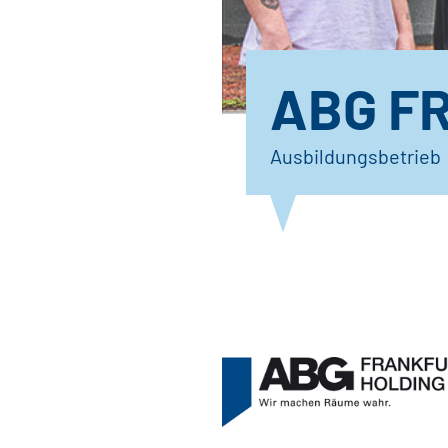
ABG F
Ausbildungsbetrieb