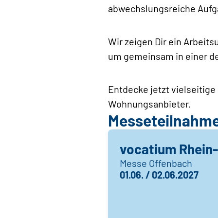
abwechslungsreiche Aufg
Wir zeigen Dir ein Arbeit
um gemeinsam in einer de
Entdecke jetzt vielseitig
Wohnungsanbieter.
Messeteilnahm
vocatium Rhein
Messe Offenbach
01.06. / 02.06.2027