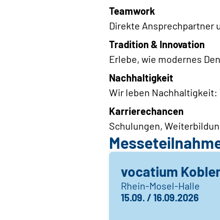
Teamwork
Direkte Ansprechpartner u
Tradition & Innovation
Erlebe, wie modernes De
Nachhaltigkeit
Wir leben Nachhaltigkeit:
Karrierechancen
Schulungen, Weiterbildun
Messeteilnahm
vocatium Koble
Rhein-Mosel-Halle
15.09. / 16.09.2026