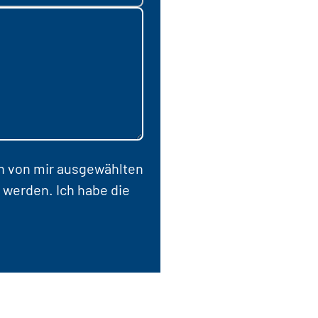
en von mir ausgewählten
 werden. Ich habe die