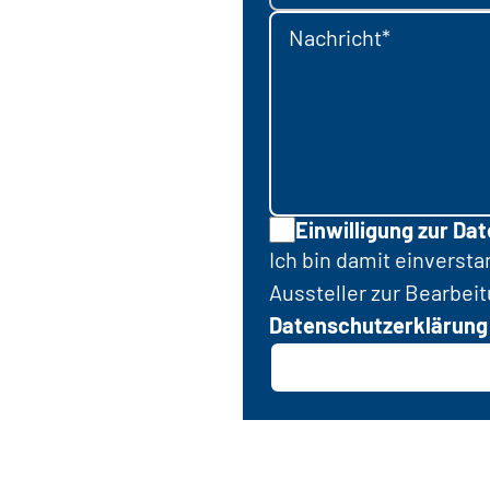
Nachricht*
Einwilligung zur Da
Ich bin damit einverst
Aussteller zur Bearbei
Datenschutzerklärung