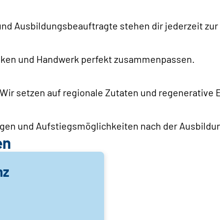
nd Ausbildungsbeauftragte stehen dir jederzeit zur 
nken und Handwerk perfekt zusammenpassen.
 Wir setzen auf regionale Zutaten und regenerative 
gen und Aufstiegsmöglichkeiten nach der Ausbildu
en
nz