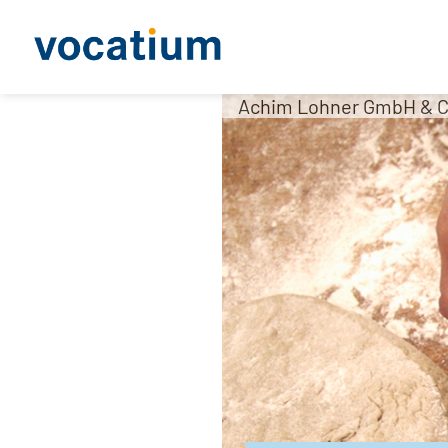
Achim Lohner GmbH & C