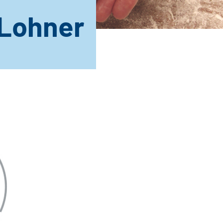
Lohner