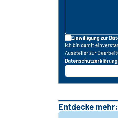
Einwilligung zur Da
Ich bin damit einverst
Aussteller zur Bearbei
Datenschutzerklärung
Entdecke mehr: