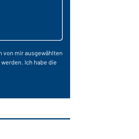
en von mir ausgewählten
 werden. Ich habe die