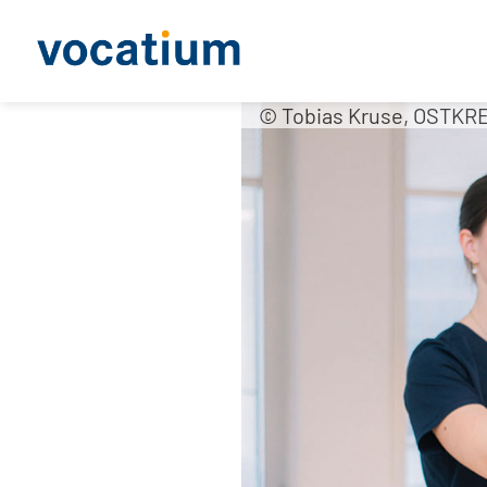
© Tobias Kruse, OSTKRE