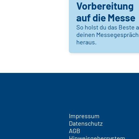
Vorbereitung
auf die Messe
So holst du das Beste 
deinen Messegespräc
heraus.
Impressum
Datenschutz
AGB
Hinweisgebersystem