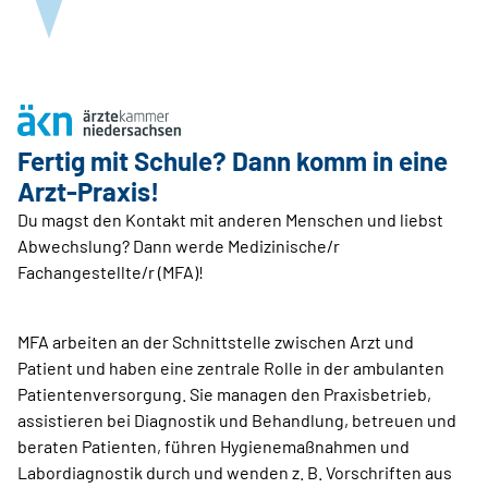
Fertig mit Schule? Dann komm in eine
Arzt-Praxis!
Du magst den Kontakt mit anderen Menschen und liebst
Abwechslung? Dann werde Medizinische/r
Fachangestellte/r (MFA)!
MFA arbeiten an der Schnittstelle zwischen Arzt und
Patient und haben eine zentrale Rolle in der ambulanten
Patientenversorgung. Sie managen den Praxisbetrieb,
assistieren bei Diagnostik und Behandlung, betreuen und
beraten Patienten, führen Hygienemaßnahmen und
Labordiagnostik durch und wenden z. B. Vorschriften aus