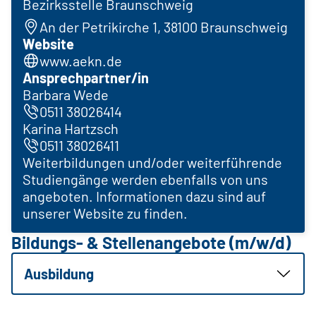
Bezirksstelle Braunschweig
An der Petrikirche 1, 38100 Braunschweig
Website
www.aekn.de
Ansprechpartner/in
Barbara Wede
0511 38026414
Karina Hartzsch
0511 38026411
Weiterbildungen und/oder weiterführende
Studiengänge werden ebenfalls von uns
angeboten. Informationen dazu sind auf
unserer Website zu finden.
Bildungs- & Stellenangebote (m/w/d)
Ausbildung