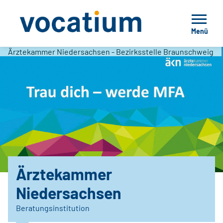
Menü
Ärztekammer Niedersachsen - Bezirksstelle Braunschweig
Ärztekammer
Niedersachsen
Beratungsinstitution