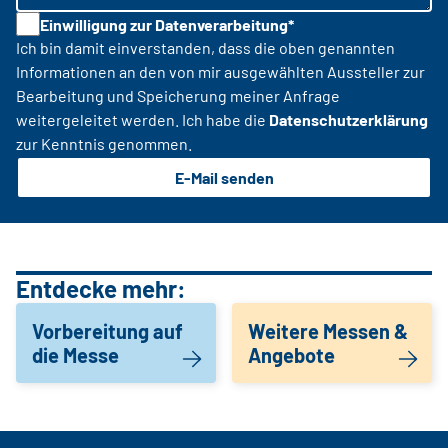
Einwilligung zur Datenverarbeitung*
Ich bin damit einverstanden, dass die oben genannten
Informationen an den von mir ausgewählten Aussteller zur
Bearbeitung und Speicherung meiner Anfrage
weitergeleitet werden. Ich habe die
Datenschutzerklärung
zur Kenntnis genommen.
E-Mail senden
Entdecke mehr:
Vorbereitung auf
Weitere Messen &
die Messe
Angebote