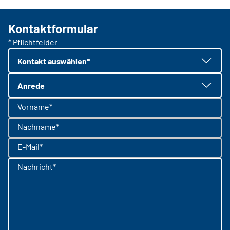
Kontaktformular
* Pflichtfelder
Kontakt auswählen*
Anrede
Vorname*
Nachname*
E-Mail*
Nachricht*