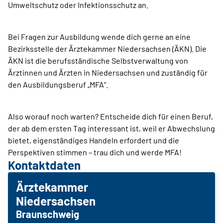
Umweltschutz oder Infektionsschutz an.
Bei Fragen zur Ausbildung wende dich gerne an eine
Bezirksstelle der Ärztekammer Niedersachsen (ÄKN). Die
ÄKN ist die berufsständische Selbstverwaltung von
Ärztinnen und Ärzten in Niedersachsen und zuständig für
den Ausbildungsberuf „MFA“.
Also worauf noch warten? Entscheide dich für einen Beruf,
der ab dem ersten Tag interessant ist, weil er Abwechslung
bietet, eigenständiges Handeln erfordert und die
Perspektiven stimmen – trau dich und werde MFA!
Kontaktdaten
Ärztekammer
Niedersachsen
Braunschweig