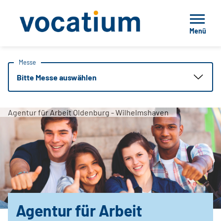
Menü
Messe
Bitte Messe auswählen
Agentur für Arbeit Oldenburg - Wilhelmshaven
Agentur für Arbeit