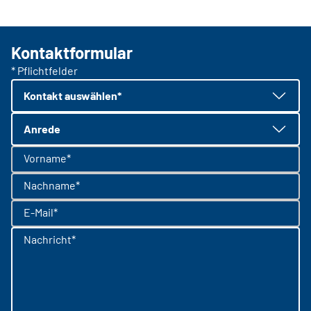
Kontaktformular
* Pflichtfelder
Kontakt auswählen*
Anrede
Vorname*
Nachname*
E-Mail*
Nachricht*