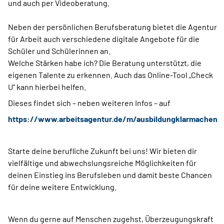
und auch per Videoberatung.
Neben der persönlichen Berufsberatung bietet die Agentur
für Arbeit auch verschiedene digitale Angebote für die
Schüler und Schülerinnen an.
Welche Stärken habe ich? Die Beratung unterstützt, die
eigenen Talente zu erkennen. Auch das Online-Tool „Check
U“ kann hierbei helfen.
Dieses findet sich – neben weiteren Infos – auf
https://www.arbeitsagentur.de/m/ausbildungklarmachen
Starte deine berufliche Zukunft bei uns! Wir bieten dir
vielfältige und abwechslungsreiche Möglichkeiten für
deinen Einstieg ins Berufsleben und damit beste Chancen
für deine weitere Entwicklung.
Wenn du gerne auf Menschen zugehst, Überzeugungskraft