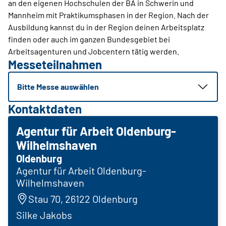
an den eigenen Hochschulen der BA in Schwerin und
Mannheim mit Praktikumsphasen in der Region. Nach der
Ausbildung kannst du in der Region deinen Arbeitsplatz
finden oder auch im ganzen Bundesgebiet bei
Arbeitsagenturen und Jobcentern tätig werden.
Messeteilnahmen
Bitte Messe auswählen
Kontaktdaten
Agentur für Arbeit Oldenburg-
Wilhelmshaven
Oldenburg
Agentur für Arbeit Oldenburg-
Wilhelmshaven
Stau 70, 26122 Oldenburg
Silke Jakobs