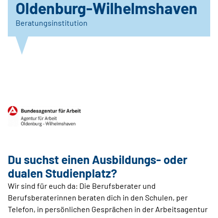
Oldenburg-Wilhelmshaven
Beratungsinstitution
Du suchst einen Ausbildungs- oder
dualen Studienplatz?
Wir sind für euch da: Die Berufsberater und
Berufsberaterinnen beraten dich in den Schulen, per
Telefon, in persönlichen Gesprächen in der Arbeitsagentur