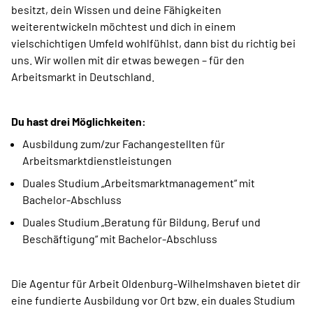
besitzt, dein Wissen und deine Fähigkeiten
weiterentwickeln möchtest und dich in einem
vielschichtigen Umfeld wohlfühlst, dann bist du richtig bei
uns. Wir wollen mit dir etwas bewegen – für den
Arbeitsmarkt in Deutschland.
Du hast drei Möglichkeiten:
Ausbildung zum/zur Fachangestellten für
Arbeitsmarktdienstleistungen
Duales Studium „Arbeitsmarktmanagement“ mit
Bachelor-Abschluss
Duales Studium „Beratung für Bildung, Beruf und
Beschäftigung“ mit Bachelor-Abschluss
Die Agentur für Arbeit Oldenburg-Wilhelmshaven bietet dir
eine fundierte Ausbildung vor Ort bzw. ein duales Studium