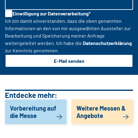
Einwilligung zur Datenverarbeitung*
Ich bin damit einverstanden, dass die oben genannten
Informationen an den von mir ausgewählten Aussteller zur
Bearbeitung und Speicherung meiner Anfrage
weitergeleitet werden. Ich habe die
Datenschutzerklärung
zur Kenntnis genommen.
E-Mail senden
Entdecke mehr:
Vorbereitung auf
Weitere Messen &
die Messe
Angebote