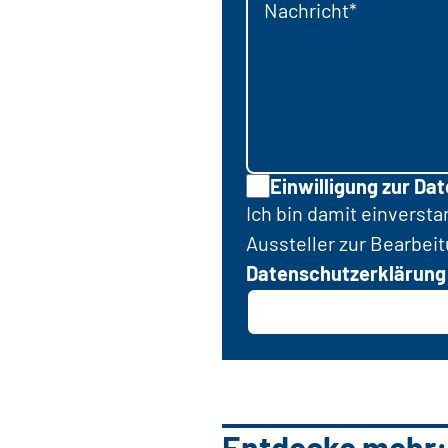
Nachricht*
Einwilligung zur Da
Ich bin damit einverst
Aussteller zur Bearbei
Datenschutzerklärung
Entdecke mehr: