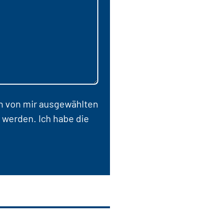
en von mir ausgewählten
 werden. Ich habe die