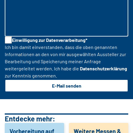
Einwilligung zur Datenverarbeitung*
Ich bin damit einverstanden, dass die oben genannten
Informationen an den von mir ausgewählten Aussteller zur
Bearbeitung und Speicherung meiner Anfrage
weitergeleitet werden. Ich habe die
Datenschutzerklärung
zur Kenntnis genommen.
E-Mail senden
Entdecke mehr:
Vorbereitung auf
Weitere Messen &