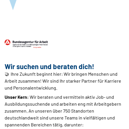
Wir suchen und beraten dich!
🤝 Ihre Zukunft beginnt hier: Wir bringen Menschen und
Arbeit zusammen! Wir sind Ihr starker Partner für Karriere
und Personalentwicklung.
​Unser Kern:
Wir beraten und vermitteln aktiv Job- und
Ausbildungssuchende und arbeiten eng mit Arbeitgebern
zusammen. An unseren über 750 Standorten
deutschlandweit sind unsere Teams in vielfältigen und
spannenden Bereichen tätig, darunter: