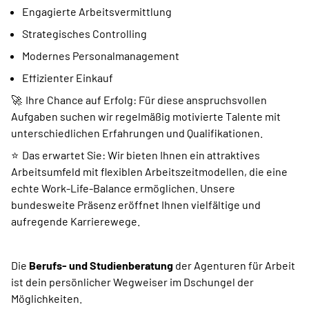
Engagierte Arbeitsvermittlung
​Strategisches Controlling
Modernes Personalmanagement
Effizienter Einkauf
🚀 Ihre Chance auf Erfolg: Für diese anspruchsvollen
Aufgaben suchen wir regelmäßig motivierte Talente mit
unterschiedlichen Erfahrungen und Qualifikationen.
⭐ Das erwartet Sie: Wir bieten Ihnen ein attraktives
Arbeitsumfeld mit flexiblen Arbeitszeitmodellen, die eine
echte Work-Life-Balance ermöglichen. Unsere
bundesweite Präsenz eröffnet Ihnen vielfältige und
aufregende Karrierewege.
Die
Berufs- und Studienberatung
der Agenturen für Arbeit
ist dein persönlicher Wegweiser im Dschungel der
Möglichkeiten.