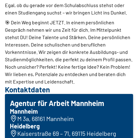
Egal, ob du gerade vor dem Schulabschluss stehst oder
einen Studiengang suchst – wir bringen Licht ins Dunkel.
🎯 Dein Weg beginnt JETZT. In einem persönlichen
Gespräch nehmen wir uns Zeit für dich. Im Mittelpunkt
stehst DU! Deine Talente und Stärken, Deine persönlichen
Interessen, Deine schulischen und beruflichen
Vorkenntnisse. Wir zeigen dir konkrete Ausbildungs- und
Studienmöglichkeiten, die perfekt zu deinem Profil passen.
Noch unsicher? Perfekt! Keine fertige Idee? Kein Problem!
Wir lieben es, Potenziale zu entdecken und beraten dich
mit Expertise und Leidenschaft.
Kontaktdaten
Agentur für Arbeit Mannheim
Mannheim
M 3a, 68161 Mannheim
Heidelberg
Kaiserstraße 69 – 71, 69115 Heidelberg