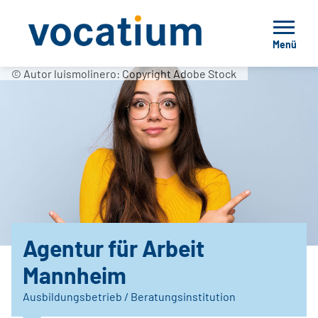
Menü
© Autor luismolinero: Copyright Adobe Stock
Agentur für Arbeit
Mannheim
Ausbildungsbetrieb / Beratungsinstitution