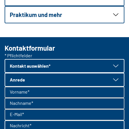
Praktikum und mehr
Kontaktformular
* Pflichtfelder
Kontakt auswählen*
Anrede
Vorname*
Nachname*
E-Mail*
Nachricht*