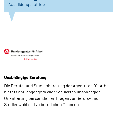
Ausbildungsbetrieb
Unabhängige Beratung
Die Berufs- und Studienberatung der Agenturen für Arbeit
bietet Schulabgängern aller Schularten unabhängige
Orientierung bei sämtlichen Fragen zur Berufs- und
Studienwahl und zu beruflichen Chancen.