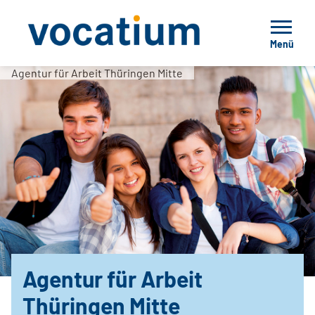
Menü
Agentur für Arbeit Thüringen Mitte
Agentur für Arbeit
Thüringen Mitte