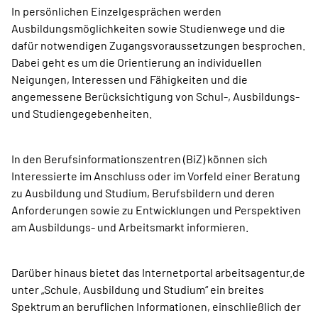
In persönlichen Einzelgesprächen werden
Ausbildungsmöglichkeiten sowie Studienwege und die
dafür notwendigen Zugangsvoraussetzungen besprochen.
Dabei geht es um die Orientierung an individuellen
Neigungen, Interessen und Fähigkeiten und die
angemessene Berücksichtigung von Schul-, Ausbildungs-
und Studiengegebenheiten.
In den Berufsinformationszentren (BiZ) können sich
Interessierte im Anschluss oder im Vorfeld einer Beratung
zu Ausbildung und Studium, Berufsbildern und deren
Anforderungen sowie zu Entwicklungen und Perspektiven
am Ausbildungs- und Arbeitsmarkt informieren.
Darüber hinaus bietet das Internetportal arbeitsagentur.de
unter „Schule, Ausbildung und Studium“ ein breites
Spektrum an beruflichen Informationen, einschließlich der