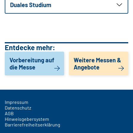
Duales Studium
Entdecke mehr:
Vorbereitung auf
Weitere Messen &
die Messe
Angebote
Impressum
Datenschutz
AGB
Hinweisgebersystem
Barrierefreiheitserklärung