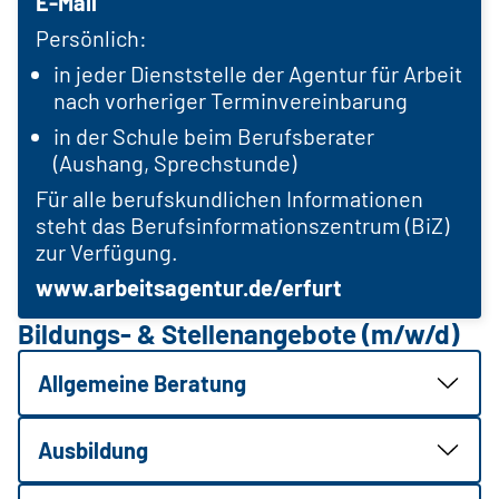
E-Mail
Persönlich:
in jeder Dienststelle der Agentur für Arbeit
nach vorheriger Terminvereinbarung
in der Schule beim Berufsberater
(Aushang, Sprechstunde)
Für alle berufskundlichen Informationen
steht das Berufsinformationszentrum (BiZ)
zur Verfügung.
www.arbeitsagentur.de/erfurt
Bildungs- & Stellenangebote (m/w/d)
Allgemeine Beratung
Ausbildung