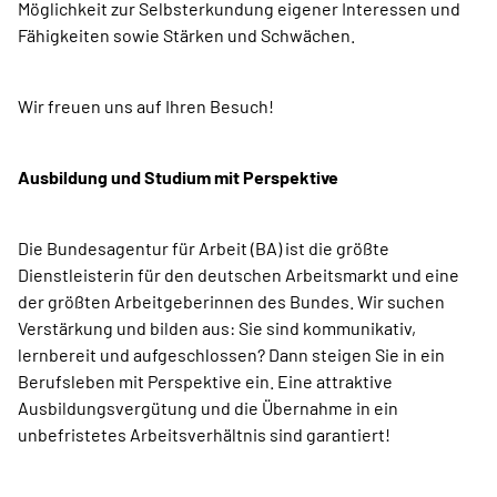
Möglichkeit zur Selbsterkundung eigener Inte­res­sen und
Fähigkeiten sowie Stärken und Schwächen.
Wir freuen uns auf Ihren Besuch!
Ausbildung und Studium mit Perspektive
Die Bundesagentur für Arbeit (BA) ist die größte
Dienstleisterin für den deutschen Arbeitsmarkt und eine
der größten Arbeitgeberinnen des Bundes. Wir suchen
Verstärkung und bilden aus: Sie sind kommunikativ,
lernbereit und aufgeschlossen? Dann steigen Sie in ein
Berufsleben mit Perspektive ein. Eine attraktive
Ausbildungsvergütung und die Übernahme in ein
unbefristetes Arbeitsverhältnis sind garantiert!