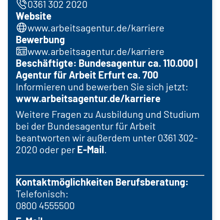
0361 302 2020
Website
www.arbeitsagentur.de/karriere
Bewerbung
www.arbeitsagentur.de/karriere
Beschäftigte: Bundesagentur ca. 110.000 |
Agentur für Arbeit Erfurt ca. 700
Informieren und bewerben Sie sich jetzt:
www.arbeitsagentur.de/karriere
Weitere Fragen zu Ausbildung und Studium
bei der Bundesagentur für Arbeit
beantworten wir außerdem unter 0361 302-
2020 oder per
E-Mail
.
Kontaktmöglichkeiten Berufsberatung:
Telefonisch:
0800 4555500